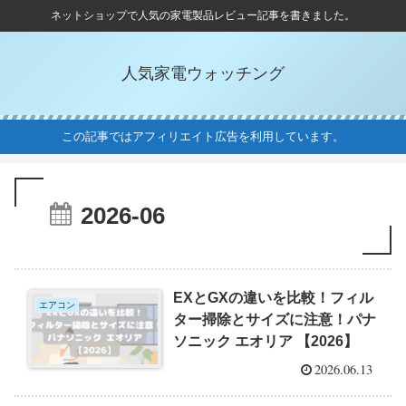
ネットショップで人気の家電製品レビュー記事を書きました。
人気家電ウォッチング
この記事ではアフィリエイト広告を利用しています。
2026-06
EXとGXの違いを比較！フィル
エアコン
ター掃除とサイズに注意！パナ
ソニック エオリア 【2026】
2026.06.13