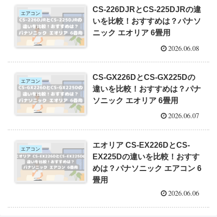
CS-226DJRとCS-225DJRの違
エアコン
いを比較！おすすめは？パナソ
ニック エオリア 6畳用
2026.06.08
CS-GX226DとCS-GX225Dの
エアコン
違いを比較！おすすめは？パナ
ソニック エオリア 6畳用
2026.06.07
エオリア CS-EX226DとCS-
エアコン
EX225Dの違いを比較！おすす
めは？パナソニック エアコン 6
畳用
2026.06.06