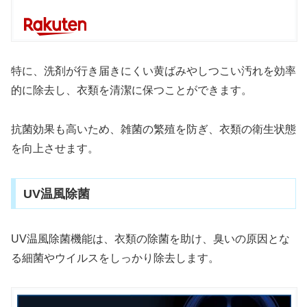
特に、洗剤が行き届きにくい黄ばみやしつこい汚れを効率
的に除去し、衣類を清潔に保つことができます。
抗菌効果も高いため、雑菌の繁殖を防ぎ、衣類の衛生状態
を向上させます。
UV温風除菌
UV温風除菌機能は、衣類の除菌を助け、臭いの原因とな
る細菌やウイルスをしっかり除去します。