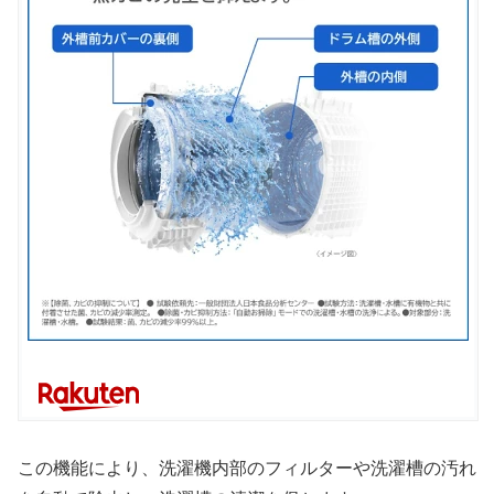
この機能により、洗濯機内部のフィルターや洗濯槽の汚れ