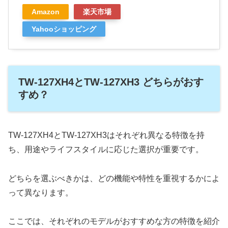
Amazon
楽天市場
Yahooショッピング
TW-127XH4とTW-127XH3 どちらがおす
すめ？
TW-127XH4とTW-127XH3はそれぞれ異なる特徴を持
ち、用途やライフスタイルに応じた選択が重要です。
どちらを選ぶべきかは、どの機能や特性を重視するかによ
って異なります。
ここでは、それぞれのモデルがおすすめな方の特徴を紹介