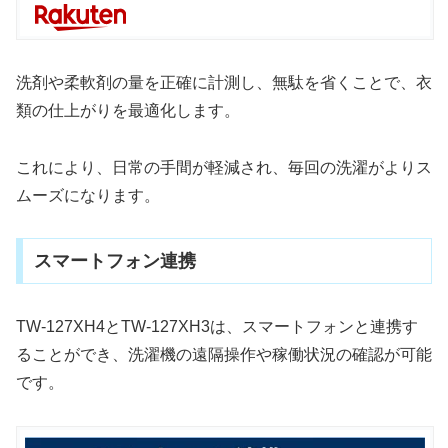
洗剤や柔軟剤の量を正確に計測し、無駄を省くことで、衣
類の仕上がりを最適化します。
これにより、日常の手間が軽減され、毎回の洗濯がよりス
ムーズになります。
スマートフォン連携
TW-127XH4とTW-127XH3は、スマートフォンと連携す
ることができ、洗濯機の遠隔操作や稼働状況の確認が可能
です。