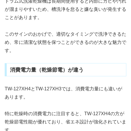
ドラム式洗濯乾燥機は長期間使用すると内部にカビや汚れ
が溜まりやすいため、槽洗浄を怠ると嫌な臭いが発生する
ことがあります。
このサインのおかげで、適切なタイミングで洗浄できるた
め、常に清潔な状態を保つことができるのが大きな魅力で
す。
消費電力量（乾燥節電）が違う
TW-127XH4とTW-127XH3では、消費電力量にも違いが
あります。
特に乾燥時の消費電力に注目すると、TW-127XH4の方が
乾燥節電性能が優れており、省エネ設計が強化されていま
す。