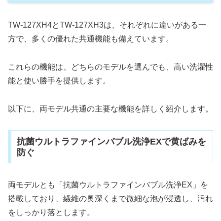
TW-127XH4とTW-127XH3は、それぞれに違いがある一
方で、多くの優れた共通機能も備えています。
これらの機能は、どちらのモデルを選んでも、高い洗濯性
能と使い勝手を提供します。
以下に、両モデル共通の主要な機能を詳しく紹介します。
抗菌ウルトラファインバブル洗浄EXで黄ばみを
防ぐ
両モデルとも「抗菌ウルトラファインバブル洗浄EX」を
搭載しており、繊維の奥深くまで微細な泡が浸透し、汚れ
をしっかり落とします。