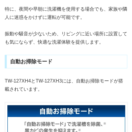
特に、夜間や早朝に洗濯機を使用する場合でも、家族や隣
人に迷惑をかけずに運転が可能です。
振動や騒音が少ないため、リビングに近い場所に設置して
も気にならず、快適な洗濯体験を提供します。
自動お掃除モード
TW-127XH4とTW-127XH3には、自動お掃除モードが搭
載されています。