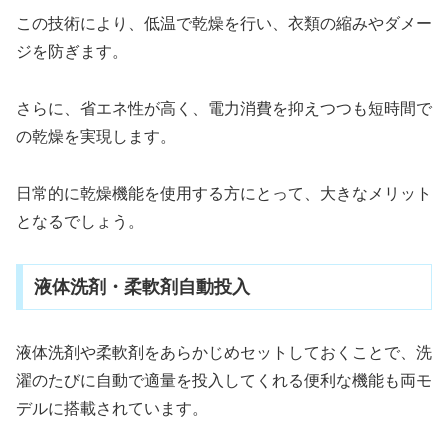
この技術により、低温で乾燥を行い、衣類の縮みやダメー
ジを防ぎます。
さらに、省エネ性が高く、電力消費を抑えつつも短時間で
の乾燥を実現します。
日常的に乾燥機能を使用する方にとって、大きなメリット
となるでしょう。
液体洗剤・柔軟剤自動投入
液体洗剤や柔軟剤をあらかじめセットしておくことで、洗
濯のたびに自動で適量を投入してくれる便利な機能も両モ
デルに搭載されています。