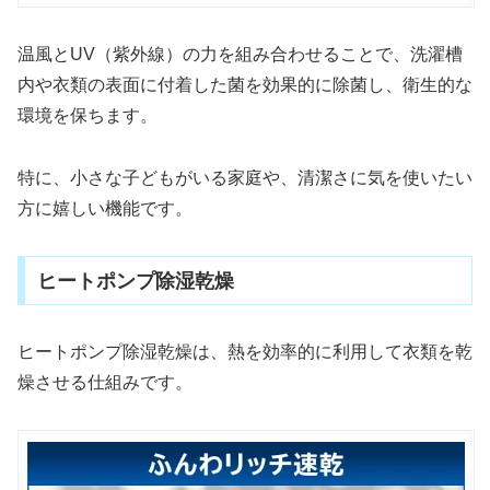
温風とUV（紫外線）の力を組み合わせることで、洗濯槽
内や衣類の表面に付着した菌を効果的に除菌し、衛生的な
環境を保ちます。
特に、小さな子どもがいる家庭や、清潔さに気を使いたい
方に嬉しい機能です。
ヒートポンプ除湿乾燥
ヒートポンプ除湿乾燥は、熱を効率的に利用して衣類を乾
燥させる仕組みです。