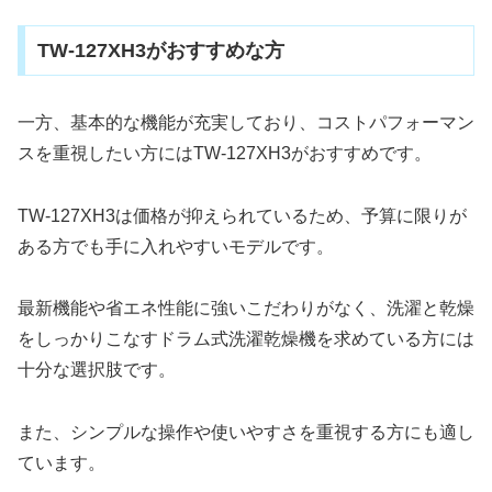
TW-127XH3がおすすめな方
一方、基本的な機能が充実しており、コストパフォーマン
スを重視したい方にはTW-127XH3がおすすめです。
TW-127XH3は価格が抑えられているため、予算に限りが
ある方でも手に入れやすいモデルです。
最新機能や省エネ性能に強いこだわりがなく、洗濯と乾燥
をしっかりこなすドラム式洗濯乾燥機を求めている方には
十分な選択肢です。
また、シンプルな操作や使いやすさを重視する方にも適し
ています。