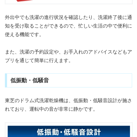
外出中でも洗濯の進行状況を確認したり、洗濯終了後に通
知を受け取ることができるので、忙しい生活の中で便利に
使える機能です。
また、洗濯の予約設定や、お手入れのアドバイスなどもア
プリを通じて簡単に行えます。
低振動・低騒音
東芝のドラム式洗濯乾燥機は、低振動・低騒音設計が施さ
れており、運転中の音が非常に静かです。