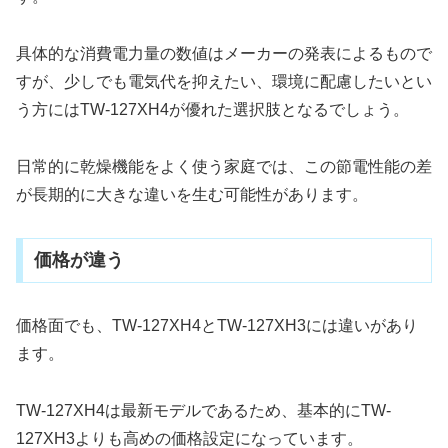
具体的な消費電力量の数値はメーカーの発表によるもので
すが、少しでも電気代を抑えたい、環境に配慮したいとい
う方にはTW-127XH4が優れた選択肢となるでしょう。
日常的に乾燥機能をよく使う家庭では、この節電性能の差
が長期的に大きな違いを生む可能性があります。
価格が違う
価格面でも、TW-127XH4とTW-127XH3には違いがあり
ます。
TW-127XH4は最新モデルであるため、基本的にTW-
127XH3よりも高めの価格設定になっています。