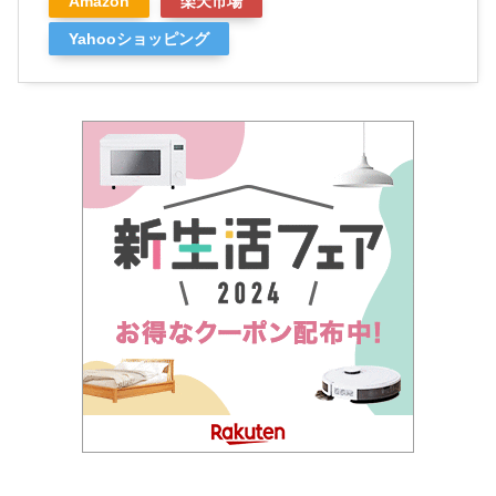
Amazon
楽天市場
Yahooショッピング