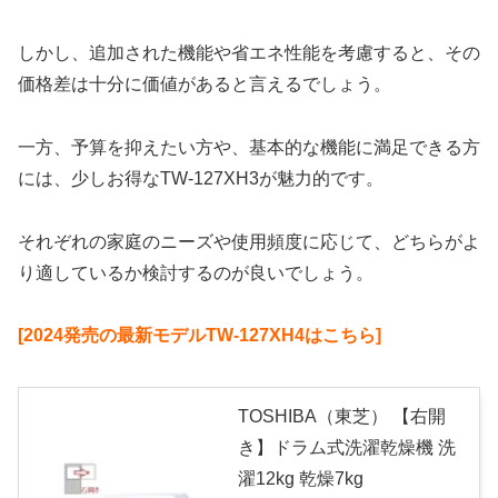
しかし、追加された機能や省エネ性能を考慮すると、その
価格差は十分に価値があると言えるでしょう。
一方、予算を抑えたい方や、基本的な機能に満足できる方
には、少しお得なTW-127XH3が魅力的です。
それぞれの家庭のニーズや使用頻度に応じて、どちらがよ
り適しているか検討するのが良いでしょう。
[2024発売の最新モデルTW-127XH4はこちら]
TOSHIBA（東芝） 【右開
き】ドラム式洗濯乾燥機 洗
濯12kg 乾燥7kg