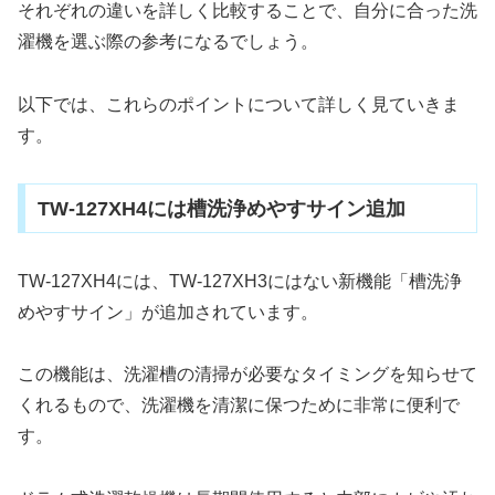
それぞれの違いを詳しく比較することで、自分に合った洗
濯機を選ぶ際の参考になるでしょう。
以下では、これらのポイントについて詳しく見ていきま
す。
TW-127XH4には槽洗浄めやすサイン追加
TW-127XH4には、TW-127XH3にはない新機能「槽洗浄
めやすサイン」が追加されています。
この機能は、洗濯槽の清掃が必要なタイミングを知らせて
くれるもので、洗濯機を清潔に保つために非常に便利で
す。