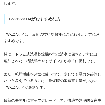
します。
TW-127XH4がおすすめな方
TW-127XH4は、最新の技術や機能にこだわりたい方にお
すすめです。
特に、ドラム式洗濯乾燥機を常に清潔に保ちたい方には、
追加された「槽洗浄めやすサイン」が非常に便利です。
また、乾燥機能を頻繁に使う方で、少しでも電力を節約し
たいと考えている方には、乾燥時の消費電力量が少ない
TW-127XH4が最適です。
最新のモデルにアップグレードして、快適で効率的な家事