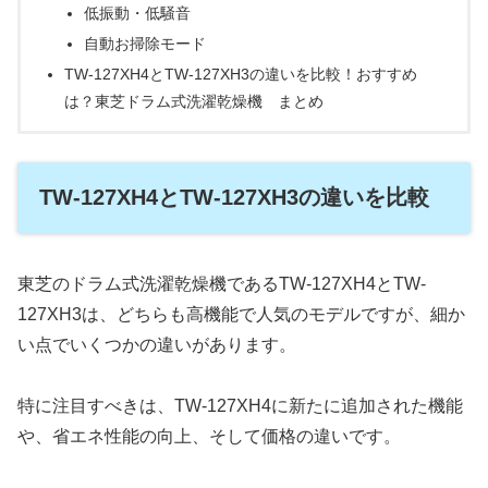
低振動・低騒音
自動お掃除モード
TW-127XH4とTW-127XH3の違いを比較！おすすめ
は？東芝ドラム式洗濯乾燥機 まとめ
TW-127XH4とTW-127XH3の違いを比較
東芝のドラム式洗濯乾燥機であるTW-127XH4とTW-
127XH3は、どちらも高機能で人気のモデルですが、細か
い点でいくつかの違いがあります。
特に注目すべきは、TW-127XH4に新たに追加された機能
や、省エネ性能の向上、そして価格の違いです。