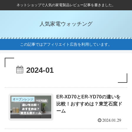
ネットショップで人気の家電製品レビュー記事を書きました。
人気家電ウォッチング
この記事ではアフィリエイト広告を利用しています。
2024-01
ER-XD70とER-YD70の違いを
オーブンレンジ
比較！おすすめは？東芝石窯ド
ーム
2024.01.29