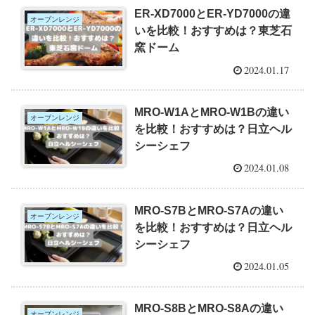
ER-XD7000とER-YD7000の違
オーブンレンジ
いを比較！おすすめは？東芝石
窯ドーム
2024.01.17
MRO-W1AとMRO-W1Bの違い
オーブンレンジ
を比較！おすすめは？日立ヘル
シーシェフ
2024.01.08
MRO-S7BとMRO-S7Aの違い
オーブンレンジ
を比較！おすすめは？日立ヘル
シーシェフ
2024.01.05
MRO-S8BとMRO-S8Aの違い
オーブンレンジ