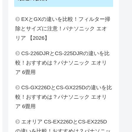
EXとGXの違いを比較！フィルター掃
除とサイズに注意！パナソニック エオ
リア 【2026】
CS-226DJRとCS-225DJRの違いを比
較！おすすめは？パナソニック エオリ
ア 6畳用
CS-GX226DとCS-GX225Dの違いを比
較！おすすめは？パナソニック エオリ
ア 6畳用
エオリア CS-EX226DとCS-EX225D
の違いを比較！おすすめは？パナソニッ