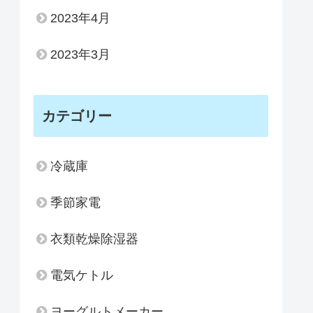
2023年4月
2023年3月
カテゴリー
冷蔵庫
季節家電
衣類乾燥除湿器
電気ケトル
ヨーグルトメーカー