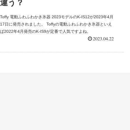
違う？
Toffy 電動ふわふわかき氷器 2023モデルのK-IS12が2023年4月
17日に発売されました。 Toffyの電動ふわふわかき氷器といえ
ば2022年4月発売のK-IS9が定番で人気ですよね。
2023.04.22