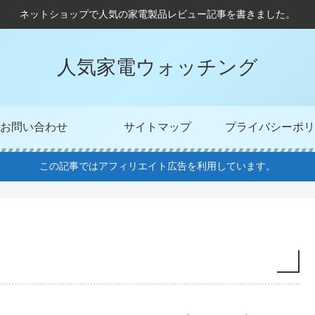
ネットショップで人気の家電製品レビュー記事を書きました。
人気家電ウォッチング
お問い合わせ
サイトマップ
プライバシーポリ
この記事ではアフィリエイト広告を利用しています。