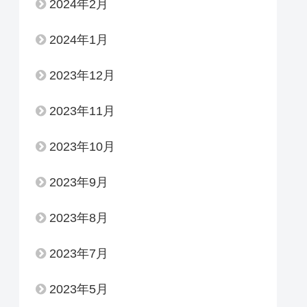
2024年2月
2024年1月
2023年12月
2023年11月
2023年10月
2023年9月
2023年8月
2023年7月
2023年5月