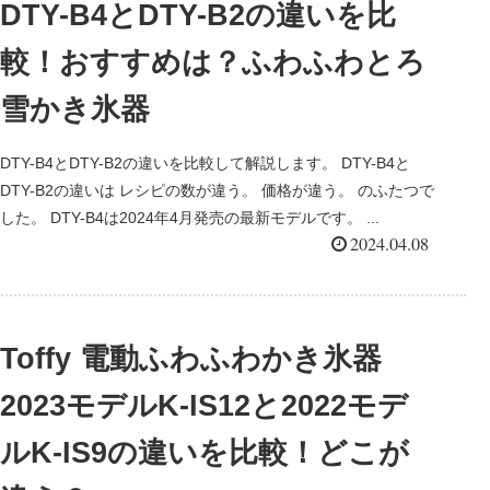
DTY-B4とDTY-B2の違いを比
較！おすすめは？ふわふわとろ
雪かき氷器
DTY-B4とDTY-B2の違いを比較して解説します。 DTY-B4と
DTY-B2の違いは レシピの数が違う。 価格が違う。 のふたつで
した。 DTY-B4は2024年4月発売の最新モデルです。 ...
2024.04.08
Toffy 電動ふわふわかき氷器
2023モデルK-IS12と2022モデ
ルK-IS9の違いを比較！どこが