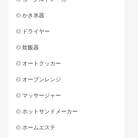
かき氷器
ドライヤー
炊飯器
オートクッカー
オーブンレンジ
マッサージャー
ホットサンドメーカー
ホームエステ