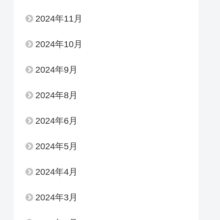
2024年11月
2024年10月
2024年9月
2024年8月
2024年6月
2024年5月
2024年4月
2024年3月