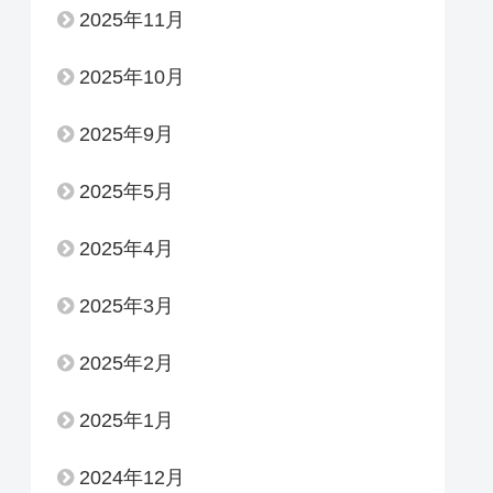
2025年11月
2025年10月
2025年9月
2025年5月
2025年4月
2025年3月
2025年2月
2025年1月
2024年12月