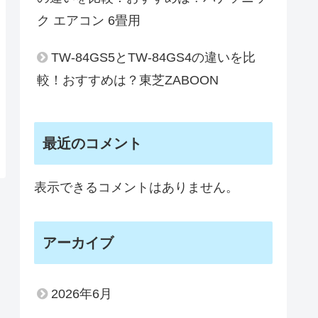
ク エアコン 6畳用
TW-84GS5とTW-84GS4の違いを比
較！おすすめは？東芝ZABOON
最近のコメント
表示できるコメントはありません。
アーカイブ
2026年6月