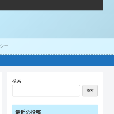
シー
検索
検索
最近の投稿