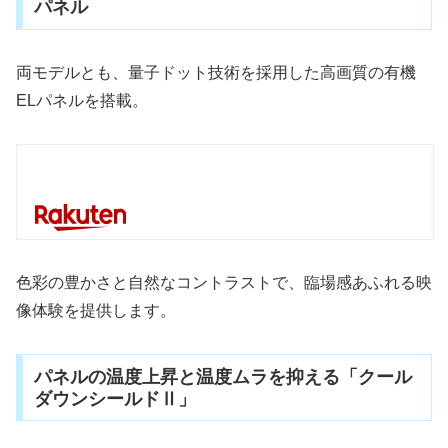
パネル
両モデルとも、量子ドット技術を採用した高画質の有機
ELパネルを搭載。
色彩の豊かさと自然なコントラストで、臨場感あふれる映
像体験を提供します。
パネルの温度上昇と温度ムラを抑える「クール
ダウンシールドⅡ」