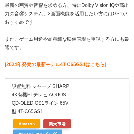
最新の画質や音響を求める方、特にDolby Vision IQや高出
力の音響システム、2画面機能を活用したい方にはGS1が
おすすめです。
また、ゲーム用途や高精細な映像表現を重視する方にも最
適です。
[2024年発売の最新モデル4T-C65GS1はこちら]
設置無料 シャープ SHARP
4K有機ELテレビ AQUOS
QD-OLED GS1ライン 65V
型 4T-C65GS1
Amazon
楽天市場
Yahooショッピング