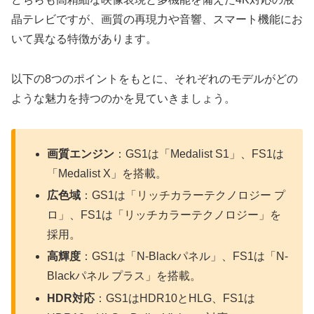
晶テレビですが、画質の再現力や音響、スマート機能にお
いて異なる特徴があります。
以下の8つのポイントをもとに、それぞれのモデルがどの
ような魅力を持つのかを見ていきましょう。
画質エンジン
：GS1は「Medalist S1」、FS1は
「Medalist X」を搭載。
広色域
：GS1は「リッチカラーテクノロジー プ
ロ」、FS1は「リッチカラーテクノロジー」を
採用。
高輝度
：GS1は「N-Blackパネル」、FS1は「N-
Blackパネル プラス」を搭載。
HDR対応
：GS1はHDR10とHLG、FS1は