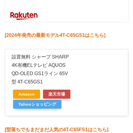
[2024年発売の最新モデル4T-C65GS1はこちら]
設置無料 シャープ SHARP
4K有機ELテレビ AQUOS
QD-OLED GS1ライン 65V
型 4T-C65GS1
Amazon
楽天市場
Yahooショッピング
[型落ちでもまだまだ人気の4T-C65FS1はこちら]