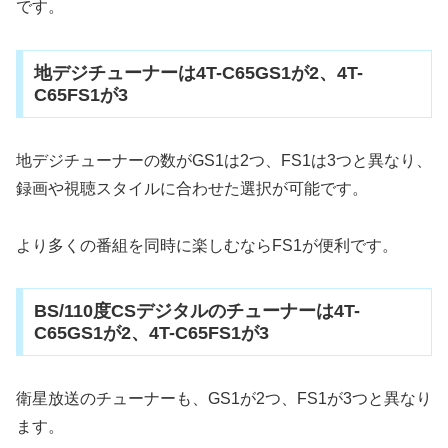
です。
地デジチューナーは4T-C65GS1が2、4T-
C65FS1が3
地デジチューナーの数がGS1は2つ、FS1は3つと異なり、
録画や視聴スタイルに合わせた選択が可能です。
より多くの番組を同時に楽しむならFS1が便利です。
BS/110度CSデジタルのチューナーは4T-
C65GS1が2、4T-C65FS1が3
衛星放送のチューナーも、GS1が2つ、FS1が3つと異なり
ます。