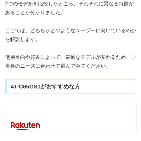
2つのモデルを比較したところ、それぞれに異なる特徴が
あることが分かりました。
ここでは、どちらがどのようなユーザーに向いているのか
を解説します。
使用目的や好みによって、最適なモデルが変わるため、ご
自身のニーズに合わせて選んでみてください。
4T-C65GS1がおすすめな方