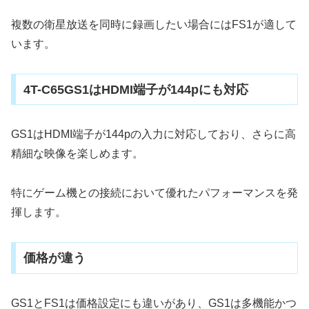
複数の衛星放送を同時に録画したい場合にはFS1が適して
います。
4T-C65GS1はHDMI端子が144pにも対応
GS1はHDMI端子が144pの入力に対応しており、さらに高
精細な映像を楽しめます。
特にゲーム機との接続において優れたパフォーマンスを発
揮します。
価格が違う
GS1とFS1は価格設定にも違いがあり、GS1は多機能かつ