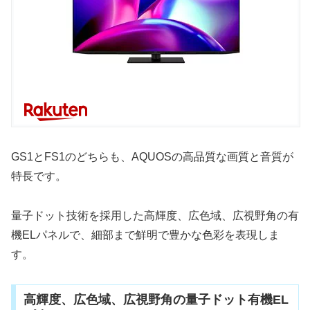
GS1とFS1のどちらも、AQUOSの高品質な画質と音質が
特長です。
量子ドット技術を採用した高輝度、広色域、広視野角の有
機ELパネルで、細部まで鮮明で豊かな色彩を表現しま
す。
高輝度、広色域、広視野角の量子ドット有機EL