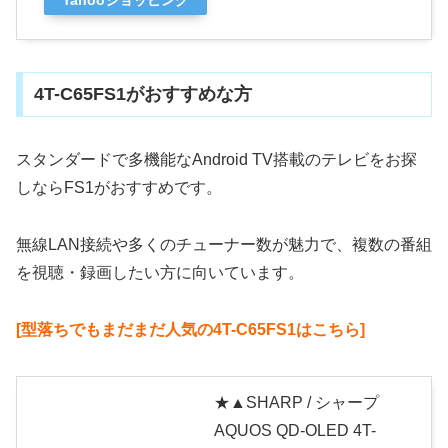
4T-C65FS1がおすすめな方
スタンダードで多機能なAndroid TV搭載のテレビをお探
しならFS1がおすすめです。
無線LAN接続や多くのチューナー数が魅力で、複数の番組
を視聴・録画したい方に向いています。
[型落ちでもまだまだ人気の4T-C65FS1はこちら]
★▲SHARP / シャープ
AQUOS QD-OLED 4T-