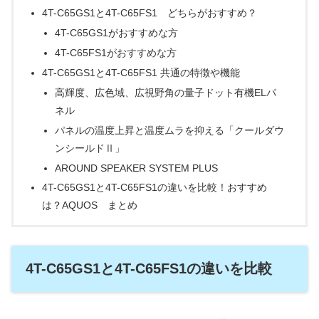
4T-C65GS1と4T-C65FS1 どちらがおすすめ？
4T-C65GS1がおすすめな方
4T-C65FS1がおすすめな方
4T-C65GS1と4T-C65FS1 共通の特徴や機能
高輝度、広色域、広視野角の量子ドット有機ELパ
ネル
パネルの温度上昇と温度ムラを抑える「クールダウ
ンシールドⅡ」
AROUND SPEAKER SYSTEM PLUS
4T-C65GS1と4T-C65FS1の違いを比較！おすすめ
は？AQUOS まとめ
4T-C65GS1と4T-C65FS1の違いを比較