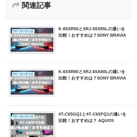
関連記事
K-85XR90とXRJ-85X95Lの違いを
TV・オーディオ
比較！おすすめは？SONY BRAVIA
K-65XR80とXRJ-65A80Lの違いを
TV・オーディオ
比較！おすすめは？SONY BRAVIA
4T-C65GQ1と4T-C65FQ1の違いを
TV・オーディオ
比較！おすすめは？ AQUOS