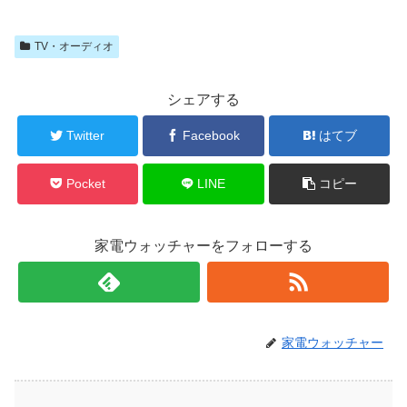
TV・オーディオ
シェアする
Twitter
Facebook
はてブ
Pocket
LINE
コピー
家電ウォッチャーをフォローする
家電ウォッチャー