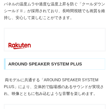
パネルの温度ムラや過度な温度上昇を防ぐ「クールダウン
シールドⅡ」が採用されており、長時間視聴でも画質を維
持し、安心して楽しむことができます。
AROUND SPEAKER SYSTEM PLUS
両モデルに共通する「AROUND SPEAKER SYSTEM
PLUS」により、立体的で臨場感のあるサウンドが実現さ
れ、映像とともに包み込むような音響を楽しめます。