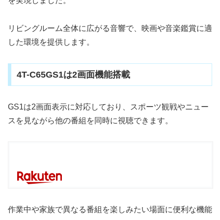
を実現しました。
リビングルーム全体に広がる音響で、映画や音楽鑑賞に適
した環境を提供します。
4T-C65GS1は2画面機能搭載
GS1は2画面表示に対応しており、スポーツ観戦やニュー
スを見ながら他の番組を同時に視聴できます。
作業中や家族で異なる番組を楽しみたい場面に便利な機能