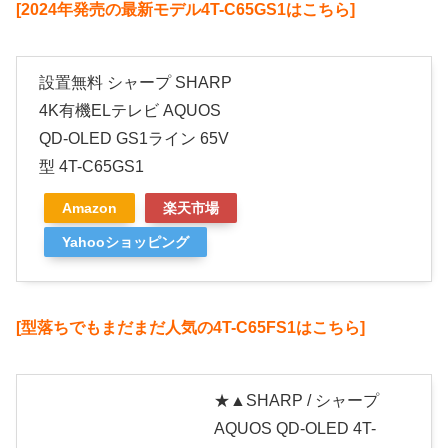
[2024年発売の最新モデル4T-C65GS1はこちら]
設置無料 シャープ SHARP
4K有機ELテレビ AQUOS
QD-OLED GS1ライン 65V
型 4T-C65GS1
Amazon
楽天市場
Yahooショッピング
[型落ちでもまだまだ人気の4T-C65FS1はこちら]
★▲SHARP / シャープ
AQUOS QD-OLED 4T-