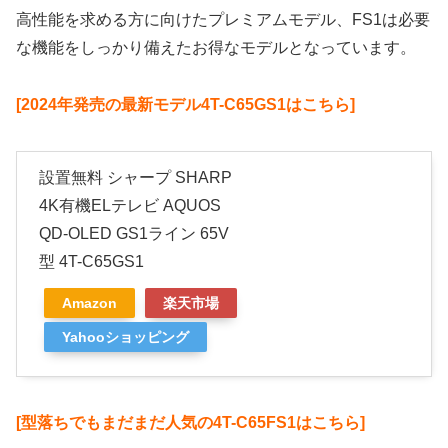
高性能を求める方に向けたプレミアムモデル、FS1は必要
な機能をしっかり備えたお得なモデルとなっています。
[2024年発売の最新モデル4T-C65GS1はこちら]
設置無料 シャープ SHARP
4K有機ELテレビ AQUOS
QD-OLED GS1ライン 65V
型 4T-C65GS1
Amazon
楽天市場
Yahooショッピング
[型落ちでもまだまだ人気の4T-C65FS1はこちら]