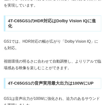
を実現しています。
4T-C65GS1のHDR対応はDolby Vision IQに進
化
GS1では、HDR対応の幅が広がり「Dolby Vision IQ」に
も対応。
視聴環境の明るさに合わせて自動調整し、よりリアルで臨
場感ある映像を楽しむことができます。
4T-C65GS1の音声実用最大出力は100WにUP
GS1は音声出力が100Wに強化され、迫力のあるサウンド