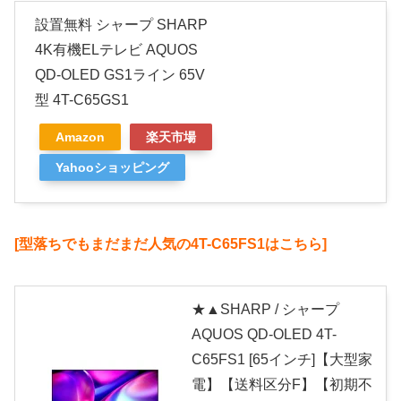
設置無料 シャープ SHARP
4K有機ELテレビ AQUOS
QD-OLED GS1ライン 65V
型 4T-C65GS1
Amazon
楽天市場
Yahooショッピング
[型落ちでもまだまだ人気の4T-C65FS1はこちら]
★▲SHARP / シャープ
AQUOS QD-OLED 4T-
C65FS1 [65インチ]【大型家
電】【送料区分F】【初期不