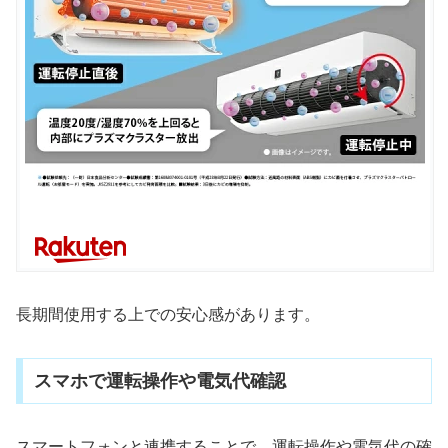
長期間使用する上での安心感があります。
スマホで運転操作や電気代確認
スマートフォンと連携することで、運転操作や電気代の確