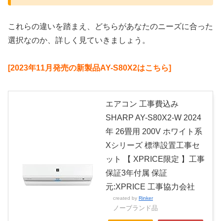
これらの違いを踏まえ、どちらがあなたのニーズに合った
選択なのか、詳しく見ていきましょう。
[2023年11月発売の新製品AY-S80X2はこちら]
エアコン 工事費込み
SHARP AY-S80X2-W 2024
年 26畳用 200V ホワイト系
Xシリーズ 標準設置工事セ
ット 【 XPRICE限定 】工事
保証3年付属 保証
元:XPRICE 工事協力会社
created by
Rinker
ノーブランド品