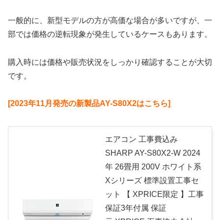
一般的に、新型モデルの方が高価な場合が多いですが、一
部では価格の逆転現象が発生しているケースもあります。
購入時には価格や販売状況をしっかり確認することが大切
です。
[2023年11月発売の新製品AY-S80X2はこちら]
エアコン 工事費込み
SHARP AY-S80X2-W 2024
年 26畳用 200V ホワイト系
Xシリーズ 標準設置工事セ
ット 【 XPRICE限定 】工事
保証3年付属 保証