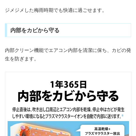
ジメジメした梅雨時期でも快適に過ごせます。
内部をカビから守る
内部クリーン機能でエアコン内部を清潔に保ち、カビの発
生を防ぎます。