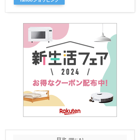
Yahooショッピング
目次