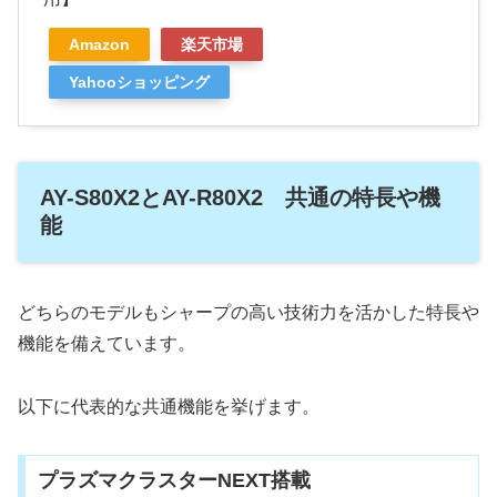
Amazon
楽天市場
Yahooショッピング
AY-S80X2とAY-R80X2 共通の特長や機
能
どちらのモデルもシャープの高い技術力を活かした特長や
機能を備えています。
以下に代表的な共通機能を挙げます。
プラズマクラスターNEXT搭載