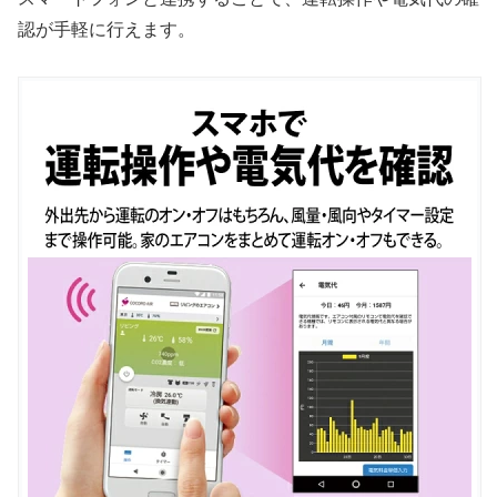
認が手軽に行えます。