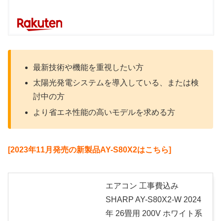
最新技術や機能を重視したい方
太陽光発電システムを導入している、または検
討中の方
より省エネ性能の高いモデルを求める方
[2023年11月発売の新製品AY-S80X2はこちら]
エアコン 工事費込み
SHARP AY-S80X2-W 2024
年 26畳用 200V ホワイト系