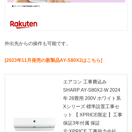
外出先からの操作も可能です。
[2023年11月発売の新製品AY-S80X2はこちら]
エアコン 工事費込み
SHARP AY-S80X2-W 2024
年 26畳用 200V ホワイト系
Xシリーズ 標準設置工事セ
ット 【 XPRICE限定 】工事
保証3年付属 保証
元:XPRICE 工事協力会社