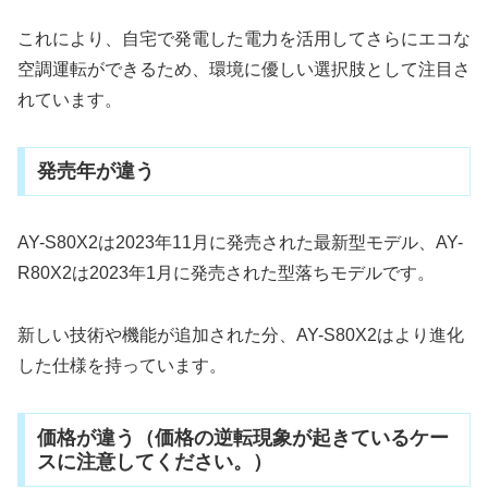
これにより、自宅で発電した電力を活用してさらにエコな
空調運転ができるため、環境に優しい選択肢として注目さ
れています。
発売年が違う
AY-S80X2は2023年11月に発売された最新型モデル、AY-
R80X2は2023年1月に発売された型落ちモデルです。
新しい技術や機能が追加された分、AY-S80X2はより進化
した仕様を持っています。
価格が違う（価格の逆転現象が起きているケー
スに注意してください。）