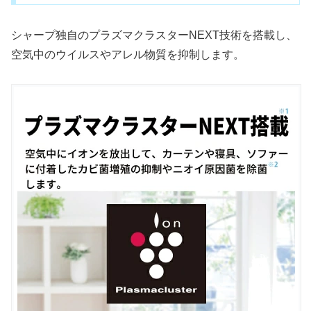
シャープ独自のプラズマクラスターNEXT技術を搭載し、
空気中のウイルスやアレル物質を抑制します。