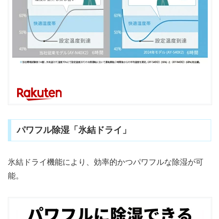
パワフル除湿「氷結ドライ」
氷結ドライ機能により、効率的かつパワフルな除湿が可
能。