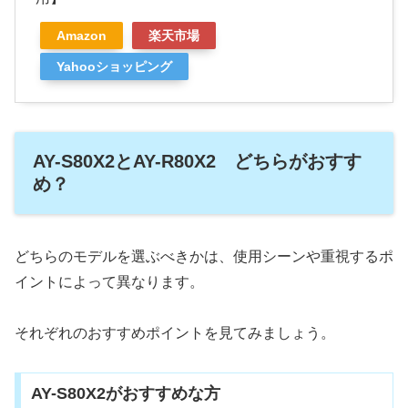
Amazon
楽天市場
Yahooショッピング
AY-S80X2とAY-R80X2 どちらがおすす
め？
どちらのモデルを選ぶべきかは、使用シーンや重視するポ
イントによって異なります。
それぞれのおすすめポイントを見てみましょう。
AY-S80X2がおすすめな方