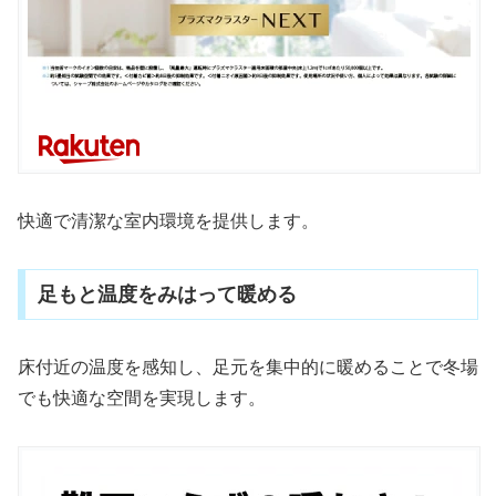
快適で清潔な室内環境を提供します。
足もと温度をみはって暖める
床付近の温度を感知し、足元を集中的に暖めることで冬場
でも快適な空間を実現します。