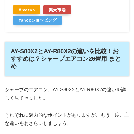
Amazon
楽天市場
Yahooショッピング
AY-S80X2とAY-R80X2の違いを比較！お
すすめは？シャープエアコン26畳用 まと
め
シャープのエアコン、AY-S80X2とAY-R80X2の違いを詳
しく見てきました。
それぞれに魅力的なポイントがありますが、もう一度、主
な違いをおさらいしましょう。