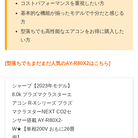
コストパフォーマンスを重視したい方
基本的な機能が揃ったモデルで十分だと感じる
方
型落ちでも高性能なエアコンをお得に購入した
い方
[型落ちでもまだまだ人気のAY-R80X2はこちら]
シャープ【2023年モデル】
8.0k プラズマクラスターエ
アコン R-Xシリーズ プラズ
マクラスターNEXT CO2セ
ンサー搭載 AY-R80X2-
W★【単相200V おもに26畳
用】