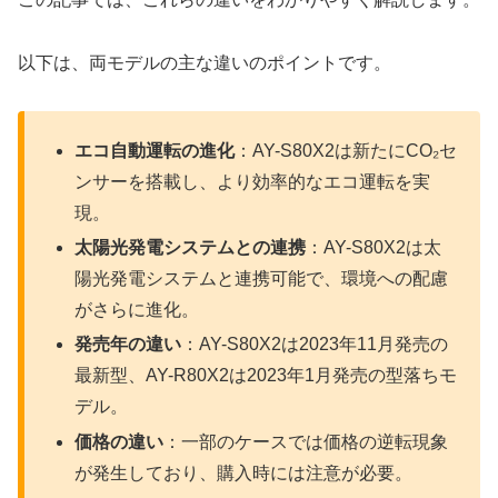
以下は、両モデルの主な違いのポイントです。
エコ自動運転の進化
：AY-S80X2は新たにCO₂セ
ンサーを搭載し、より効率的なエコ運転を実
現。
太陽光発電システムとの連携
：AY-S80X2は太
陽光発電システムと連携可能で、環境への配慮
がさらに進化。
発売年の違い
：AY-S80X2は2023年11月発売の
最新型、AY-R80X2は2023年1月発売の型落ちモ
デル。
価格の違い
：一部のケースでは価格の逆転現象
が発生しており、購入時には注意が必要。