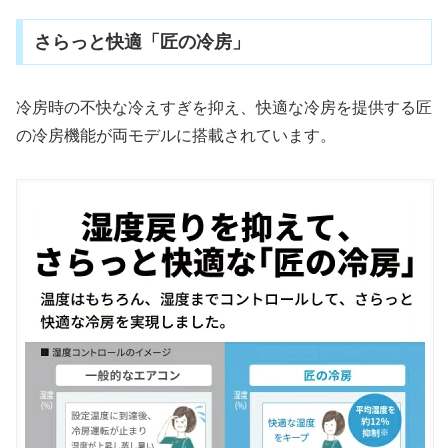
さらっと快適「匠の冷房」
冷房時の不快な冷えすぎを抑え、快適な冷房を提供する匠
の冷房機能が両モデルに搭載されています。