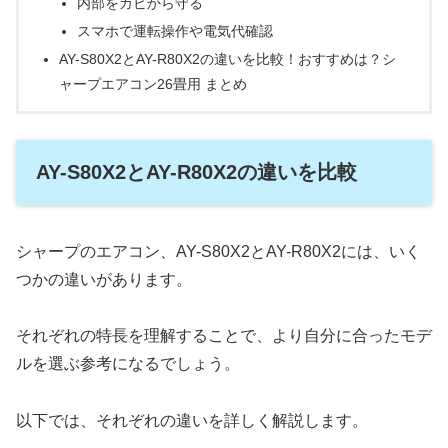
内部をカビから守る
スマホで運転操作や電気代確認
AY-S80X2とAY-R80X2の違いを比較！おすすめは？シ
ャープエアコン26畳用 まとめ
AY-S80X2とAY-R80X2の違いを比較
シャープのエアコン、AY-S80X2とAY-R80X2には、いく
つかの違いがあります。
それぞれの特長を理解することで、より自分に合ったモデ
ルを選ぶ参考になるでしょう。
以下では、それぞれの違いを詳しく解説します。