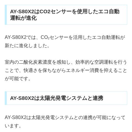
AY-S80X2はCO2センサーを使用したエコ自動
運転が進化
AY-S80X2では、CO₂センサーを活用したエコ自動運転が
新たに進化しました。
室内の二酸化炭素濃度を感知し、効率的な空調運転を行う
ことで、快適さを保ちながらエネルギー消費を抑えること
が可能です。
AY-S80X2は太陽光発電システムと連携
AY-S80X2は太陽光発電システムとの連携が可能になって
います。