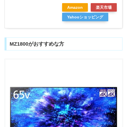
Amazon
楽天市場
Yahooショッピング
MZ1800がおすすめな方