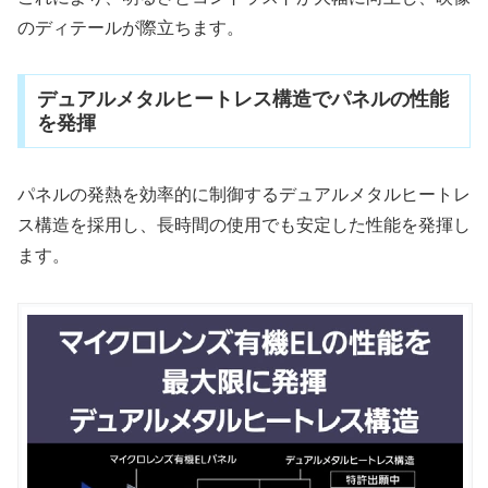
のディテールが際立ちます。
デュアルメタルヒートレス構造でパネルの性能
を発揮
パネルの発熱を効率的に制御するデュアルメタルヒートレ
ス構造を採用し、長時間の使用でも安定した性能を発揮し
ます。