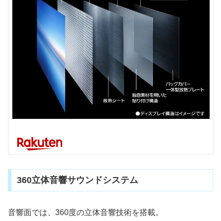
360立体音響サウンドシステム
音響面では、360度の立体音響技術を搭載。