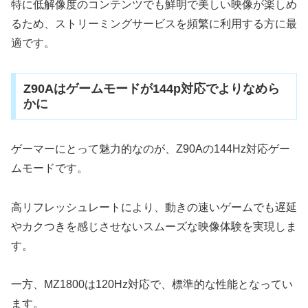
特に低解像度のコンテンツでも鮮明で美しい映像が楽しめ
るため、ストリーミングサービスを頻繁に利用する方に最
適です。
Z90Aはゲームモードが144p対応でよりなめら
かに
ゲーマーにとって魅力的なのが、Z90Aの144Hz対応ゲー
ムモードです。
高リフレッシュレートにより、動きの速いゲームでも遅延
やカクつきを感じさせないスムーズな映像体験を実現しま
す。
一方、MZ1800は120Hz対応で、標準的な性能となってい
ます。