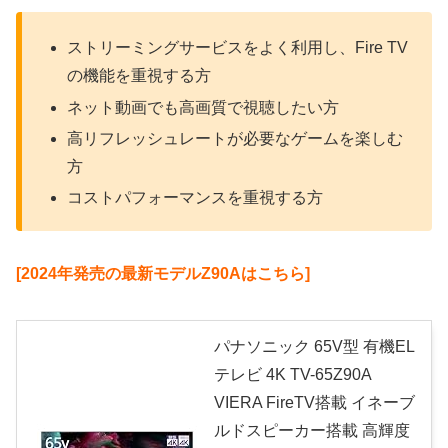
ストリーミングサービスをよく利用し、Fire TV
の機能を重視する方
ネット動画でも高画質で視聴したい方
高リフレッシュレートが必要なゲームを楽しむ
方
コストパフォーマンスを重視する方
[2024年発売の最新モデルZ90Aはこちら]
パナソニック 65V型 有機EL
テレビ 4K TV-65Z90A
VIERA FireTV搭載 イネーブ
ルドスピーカー搭載 高輝度