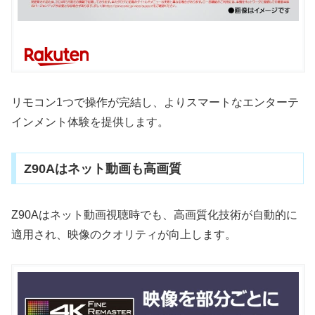
リモコン1つで操作が完結し、よりスマートなエンターテ
インメント体験を提供します。
Z90Aはネット動画も高画質
Z90Aはネット動画視聴時でも、高画質化技術が自動的に
適用され、映像のクオリティが向上します。