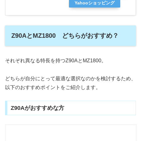
Yahooショッピング
Z90AとMZ1800 どちらがおすすめ？
それぞれ異なる特長を持つZ90AとMZ1800。
どちらが自分にとって最適な選択なのかを検討するため、
以下のおすすめポイントをご紹介します。
Z90Aがおすすめな方