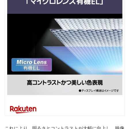
これにより、明るさとコントラストが大幅に向上し、映像