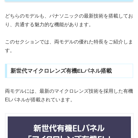
どちらのモデルも、パナソニックの最新技術を搭載してお
り、共通する魅力的な機能があります。
このセクションでは、両モデルの優れた特長をご紹介しま
す。
新世代マイクロレンズ有機ELパネル搭載
両モデルには、最新のマイクロレンズ技術を採用した有機
ELパネルが搭載されています。