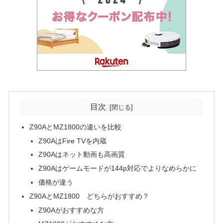
目次
Z90AとMZ1800の違いを比較
Z90AはFire TVを内蔵
Z90Aはネット動画も高画質
Z90Aはゲームモードが144p対応でよりなめらかに
価格が違う
Z90AとMZ1800 どちらがおすすめ？
Z90Aがおすすめな方