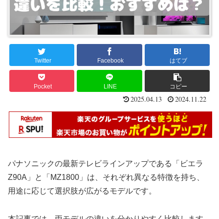
Twitter
Facebook
はてブ
Pocket
LINE
コピー
2025.04.13
2024.11.22
パナソニックの最新テレビラインアップである「ビエラ
Z90A」と「MZ1800」は、それぞれ異なる特徴を持ち、
用途に応じて選択肢が広がるモデルです。
本記事では、両モデルの違いを分かりやすく比較します。