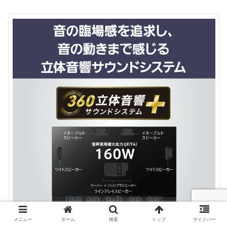
メニュー
ホーム
検索
トップ
サイドバー