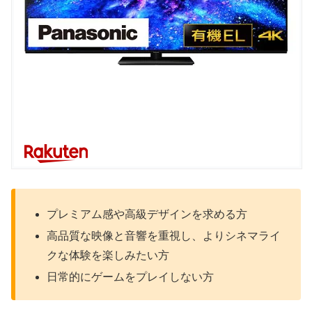
プレミアム感や高級デザインを求める方
高品質な映像と音響を重視し、よりシネマライ
クな体験を楽しみたい方
日常的にゲームをプレイしない方