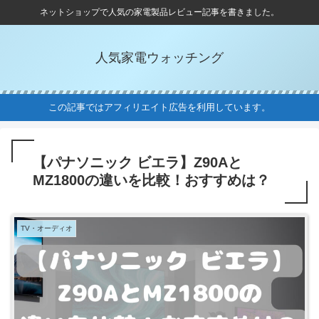
ネットショップで人気の家電製品レビュー記事を書きました。
人気家電ウォッチング
この記事ではアフィリエイト広告を利用しています。
【パナソニック ビエラ】Z90Aと
MZ1800の違いを比較！おすすめは？
TV・オーディオ