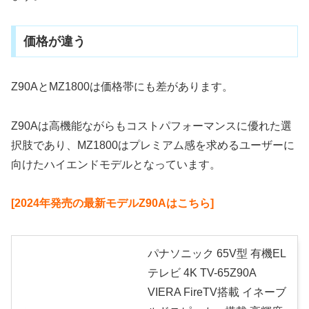
価格が違う
Z90AとMZ1800は価格帯にも差があります。
Z90Aは高機能ながらもコストパフォーマンスに優れた選
択肢であり、MZ1800はプレミアム感を求めるユーザーに
向けたハイエンドモデルとなっています。
[2024年発売の最新モデルZ90Aはこちら]
パナソニック 65V型 有機EL
テレビ 4K TV-65Z90A
VIERA FireTV搭載 イネーブ