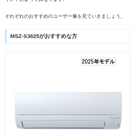
それぞれのおすすめのユーザー像を見ていきましょう。
MSZ-S3625がおすすめな方