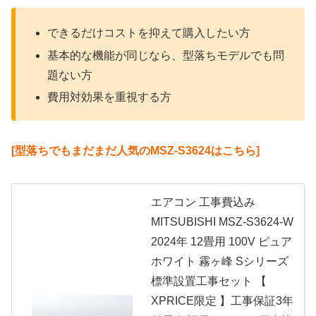
できるだけコストを抑えて購入したい方
基本的な機能が同じなら、型落ちモデルでも問
題ない方
費用対効果を重視する方
[型落ちでもまだまだ人気のMSZ-S3624はこちら]
エアコン 工事費込み
MITSUBISHI MSZ-S3624-W
2024年 12畳用 100V ピュア
ホワイト 霧ヶ峰 Sシリーズ
標準設置工事セット 【
XPRICE限定 】工事保証3年