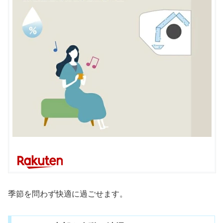
季節を問わず快適に過ごせます。