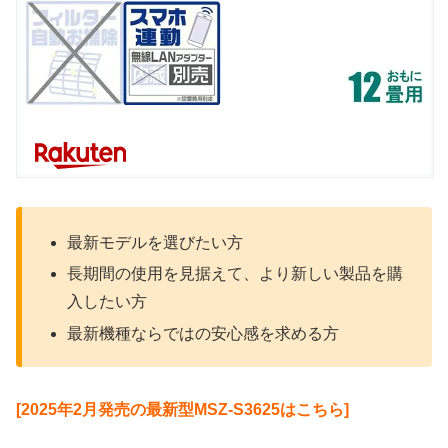
最新モデルを選びたい方
長期間の使用を見据えて、より新しい製品を購
入したい方
最新機種ならではの安心感を求める方
[2025年2月発売の最新型MSZ-S3625はこちら]