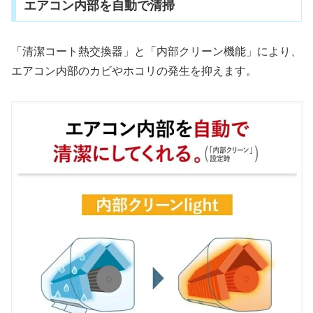
エアコン内部を自動で清掃
「清潔コート熱交換器」と「内部クリーン機能」により、
エアコン内部のカビやホコリの発生を抑えます。