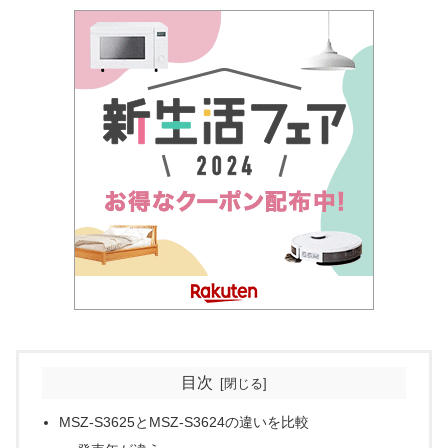
目次
MSZ-S3625とMSZ-S3624の違いを比較