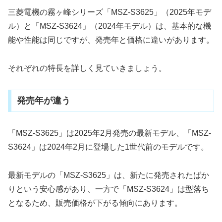
三菱電機の霧ヶ峰シリーズ「MSZ-S3625」（2025年モデ
ル）と「MSZ-S3624」（2024年モデル）は、基本的な機
能や性能は同じですが、発売年と価格に違いがあります。
それぞれの特長を詳しく見ていきましょう。
発売年が違う
「MSZ-S3625」は2025年2月発売の最新モデル、「MSZ-
S3624」は2024年2月に登場した1世代前のモデルです。
最新モデルの「MSZ-S3625」は、新たに発売されたばか
りという安心感があり、一方で「MSZ-S3624」は型落ち
となるため、販売価格が下がる傾向にあります。