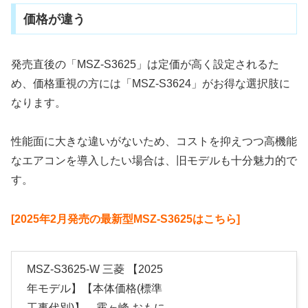
価格が違う
発売直後の「MSZ-S3625」は定価が高く設定されるた
め、価格重視の方には「MSZ-S3624」がお得な選択肢に
なります。
性能面に大きな違いがないため、コストを抑えつつ高機能
なエアコンを導入したい場合は、旧モデルも十分魅力的で
す。
[2025年2月発売の最新型MSZ-S3625はこちら]
MSZ-S3625-W 三菱 【2025
年モデル】【本体価格(標準
工事代別)】 霧ヶ峰 おもに