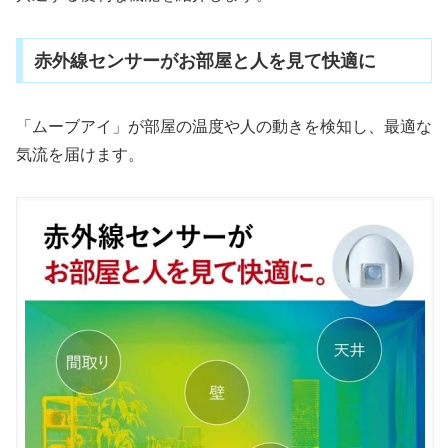
赤外線センサーがお部屋と人を見て快適に
「ムーブアイ」が部屋の温度や人の動きを検知し、最適な
気流を届けます。