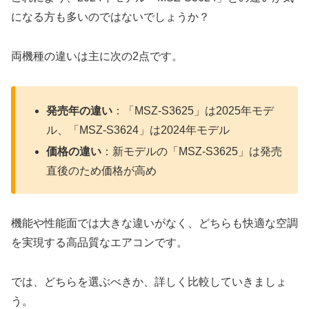
になる方も多いのではないでしょうか？
両機種の違いは主に次の2点です。
発売年の違い
：「MSZ-S3625」は2025年モデ
ル、「MSZ-S3624」は2024年モデル
価格の違い
：新モデルの「MSZ-S3625」は発売
直後のため価格が高め
機能や性能面では大きな違いがなく、どちらも快適な空調
を実現する高品質なエアコンです。
では、どちらを選ぶべきか、詳しく比較していきましょ
う。