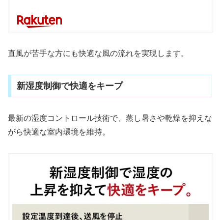
直風が苦手な方にも快適な風の流れを実現します。
新湿度制御で快適をキープ
最新の湿度コントロール技術で、蒸し暑さや乾燥を抑えな
がら快適な室内環境を維持。