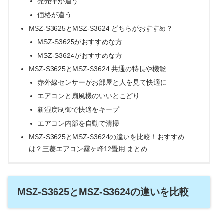
発売年が違う
価格が違う
MSZ-S3625とMSZ-S3624 どちらがおすすめ？
MSZ-S3625がおすすめな方
MSZ-S3624がおすすめな方
MSZ-S3625とMSZ-S3624 共通の特長や機能
赤外線センサーがお部屋と人を見て快適に
エアコンと扇風機のいいとこどり
新湿度制御で快適をキープ
エアコン内部を自動で清掃
MSZ-S3625とMSZ-S3624の違いを比較！おすすめ
は？三菱エアコン霧ヶ峰12畳用 まとめ
MSZ-S3625とMSZ-S3624の違いを比較