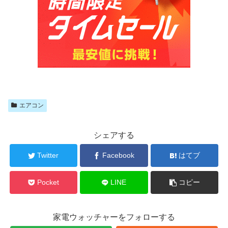
エアコン
シェアする
Twitter
Facebook
はてブ
Pocket
LINE
コピー
家電ウォッチャーをフォローする