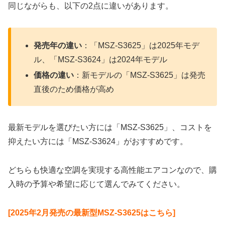
同じながらも、以下の2点に違いがあります。
発売年の違い
：「MSZ-S3625」は2025年モデ
ル、「MSZ-S3624」は2024年モデル
価格の違い
：新モデルの「MSZ-S3625」は発売
直後のため価格が高め
最新モデルを選びたい方には「MSZ-S3625」、コストを
抑えたい方には「MSZ-S3624」がおすすめです。
どちらも快適な空調を実現する高性能エアコンなので、購
入時の予算や希望に応じて選んでみてください。
[2025年2月発売の最新型MSZ-S3625はこちら]