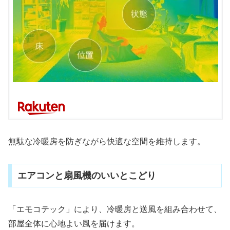
無駄な冷暖房を防ぎながら快適な空間を維持します。
エアコンと扇風機のいいとこどり
「エモコテック」により、冷暖房と送風を組み合わせて、
部屋全体に心地よい風を届けます。