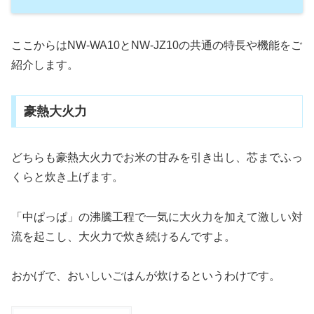
ここからは
NW-WA10とNW-JZ10
の共通の特長や機能をご
紹介します。
豪熱大火力
どちらも豪熱大火力でお米の甘みを引き出し、芯までふっ
くらと炊き上げます。
「中ぱっぱ」の沸騰工程で一気に大火力を加えて激しい対
流を起こし、大火力で炊き続けるんですよ。
おかげで、おいしいごはんが炊けるというわけです。