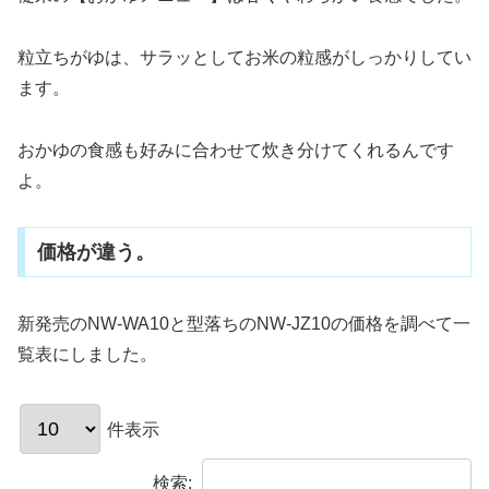
粒立ちがゆは、サラッとしてお米の粒感がしっかりしてい
ます。
おかゆの食感も好みに合わせて炊き分けてくれるんです
よ。
価格が違う。
新発売のNW-WA10と型落ちのNW-JZ10の価格を調べて一
覧表にしました。
件表示
検索: