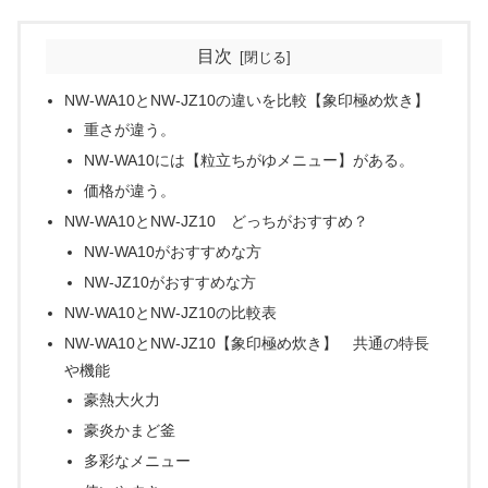
目次
NW-WA10とNW-JZ10の違いを比較【象印極め炊き】
重さが違う。
NW-WA10には【粒立ちがゆメニュー】がある。
価格が違う。
NW-WA10とNW-JZ10 どっちがおすすめ？
NW-WA10がおすすめな方
NW-JZ10がおすすめな方
NW-WA10とNW-JZ10の比較表
NW-WA10とNW-JZ10【象印極め炊き】 共通の特長
や機能
豪熱大火力
豪炎かまど釜
多彩なメニュー