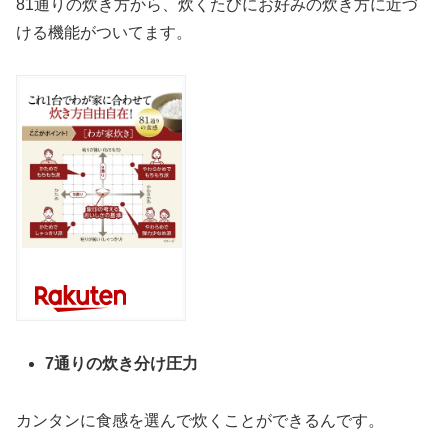
81通りの炊き方から、炊くたびにお好みの炊き方に近づ
ける機能がついてます。
7通りの炊き分け圧力
カンタンに食感を選んで炊くことができるんです。