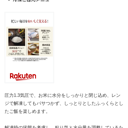
圧力1.3気圧で、お米に水分をしっかりと閉じ込め、レン
ジで解凍してもパサつかず、しっとりとしたふっくらとし
たご飯を楽しめます。
解凍時の状態を考慮し、粘り気と水分量を調整しているた