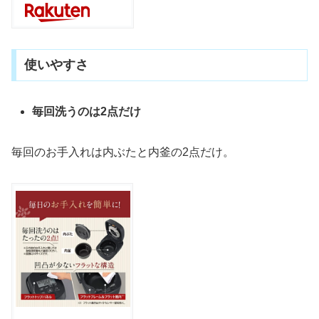
使いやすさ
毎回洗うのは2点だけ
毎回のお手入れは内ぶたと内釜の2点だけ。