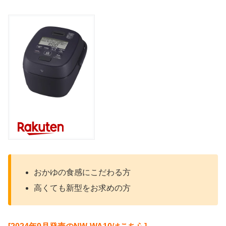
おかゆの食感にこだわる方
高くても新型をお求めの方