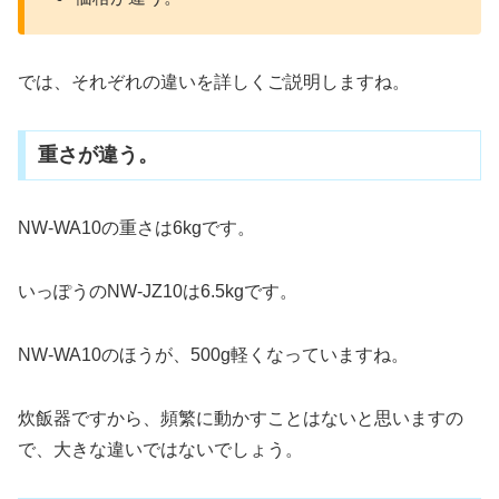
では、それぞれの違いを詳しくご説明しますね。
重さが違う。
NW-WA10の重さは6kgです。
いっぽうのNW-JZ10は6.5kgです。
NW-WA10のほうが、500g軽くなっていますね。
炊飯器ですから、頻繁に動かすことはないと思いますの
で、大きな違いではないでしょう。