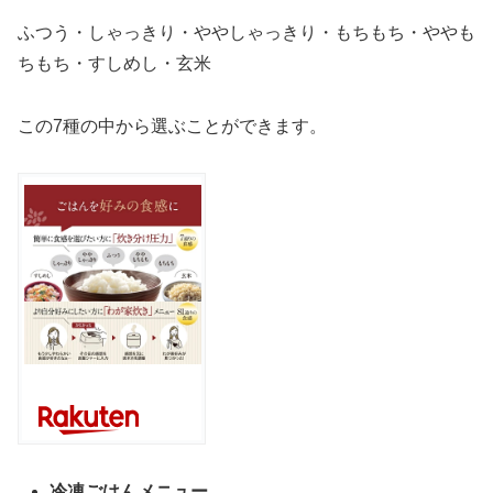
ふつう・しゃっきり・ややしゃっきり・もちもち・ややも
ちもち・すしめし・玄米
この7種の中から選ぶことができます。
冷凍ごはんメニュー