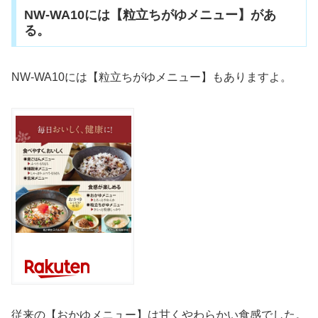
NW-WA10には【粒立ちがゆメニュー】があ
る。
NW-WA10には【粒立ちがゆメニュー】もありますよ。
従来の【おかゆメニュー】は甘くやわらかい食感でした。