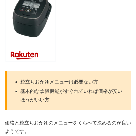
粒立ちおかゆメニューは必要ない方
基本的な炊飯機能がすぐれていれば価格が安い
ほうがいい方
価格と粒立ちおかゆのメニューをくらべて決めるのが良い
ようです。