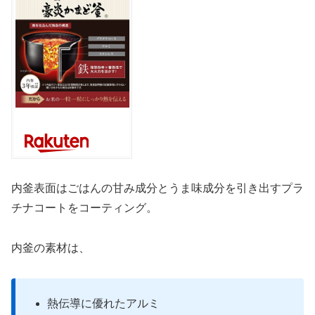
内釜表面はごはんの甘み成分とうま味成分を引き出すプラ
チナコートをコーティング。
内釜の素材は、
熱伝導に優れたアルミ