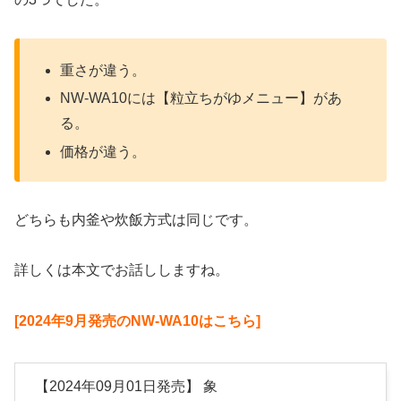
重さが違う。
NW-WA10には【粒立ちがゆメニュー】があ
る。
価格が違う。
どちらも内釜や炊飯方式は同じです。
詳しくは本文でお話ししますね。
[2024年9月発売のNW-WA10はこちら]
【2024年09月01日発売】 象