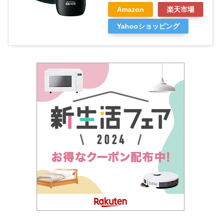
Amazon
楽天市場
Yahooショッピング