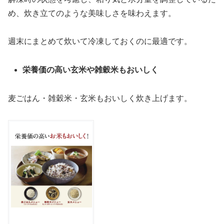
め、炊き立てのような美味しさを味わえます。
週末にまとめて炊いて冷凍しておくのに最適です。
栄養価の高い玄米や雑穀米もおいしく
麦ごはん・雑穀米・玄米もおいしく炊き上げます。