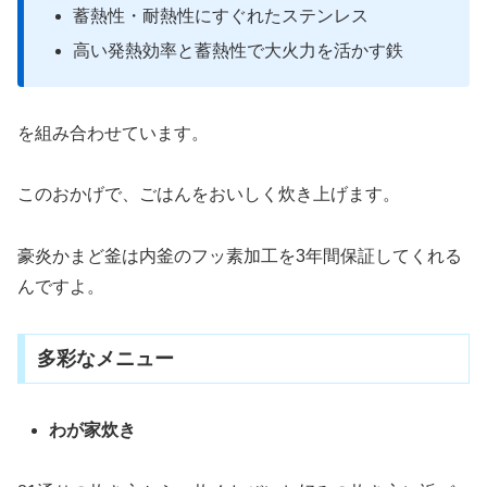
蓄熱性・耐熱性にすぐれたステンレス
高い発熱効率と蓄熱性で大火力を活かす鉄
を組み合わせています。
このおかげで、ごはんをおいしく炊き上げます。
豪炎かまど釜は内釜のフッ素加工を3年間保証してくれる
んですよ。
多彩なメニュー
わが家炊き