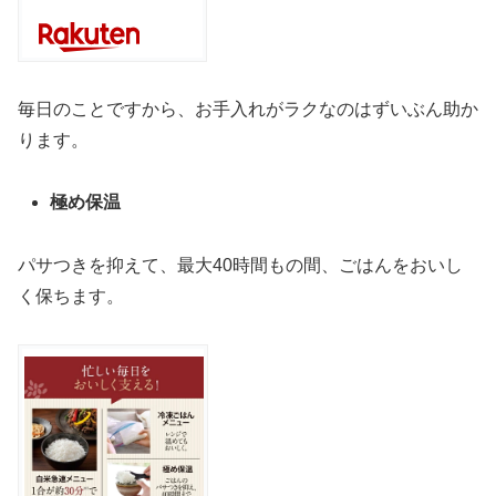
毎日のことですから、お手入れがラクなのはずいぶん助か
ります。
極め保温
パサつきを抑えて、最大40時間もの間、ごはんをおいし
く保ちます。