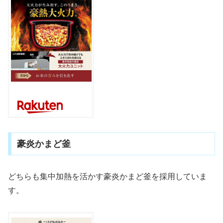
豪炎かまど釜
どちらも集中加熱を活かす豪炎かまど釜を採用していま
す。