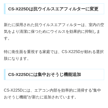
CS-X225Dは抗ウイルスエアフィルターに変更
新たに採用された抗ウイルスエアフィルターは、室内の空
気をより清潔に保つためにウイルスを効果的に抑制しま
す。
特に衛生面を重視する家庭では、CS-X225Dが頼れる選択
肢になります。
CS-X225Dには集中おそうじ機能追加
CS-X225Dには、エアコン内部を効率的に清掃する”集中
おそうじ機能”が新たに追加されています。