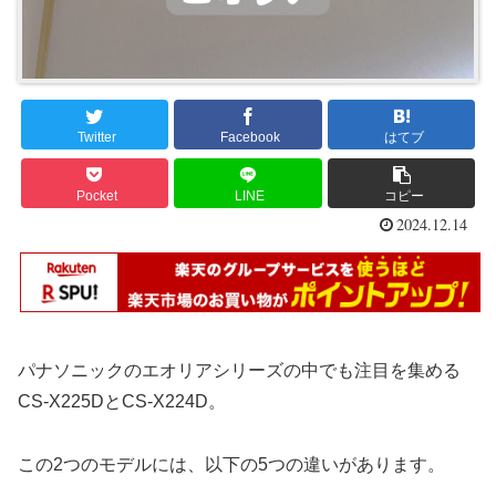
Twitter
Facebook
はてブ
Pocket
LINE
コピー
2024.12.14
パナソニックのエオリアシリーズの中でも注目を集める
CS-X225DとCS-X224D。
この2つのモデルには、以下の5つの違いがあります。