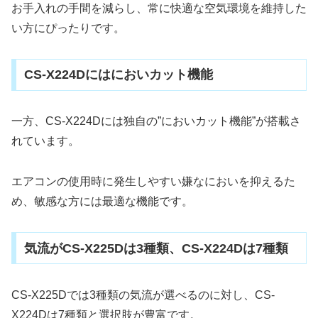
お手入れの手間を減らし、常に快適な空気環境を維持した
い方にぴったりです。
CS-X224Dにはにおいカット機能
一方、CS-X224Dには独自の”においカット機能”が搭載さ
れています。
エアコンの使用時に発生しやすい嫌なにおいを抑えるた
め、敏感な方には最適な機能です。
気流がCS-X225Dは3種類、CS-X224Dは7種類
CS-X225Dでは3種類の気流が選べるのに対し、CS-
X224Dは7種類と選択肢が豊富です。