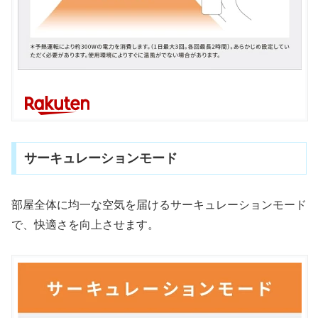
サーキュレーションモード
部屋全体に均一な空気を届けるサーキュレーションモード
で、快適さを向上させます。