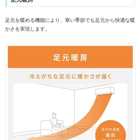
足元を暖める機能により、寒い季節でも足元から快適な暖
かさを実現します。