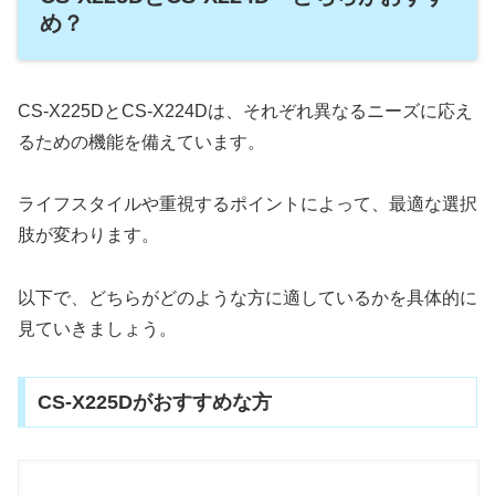
め？
CS-X225DとCS-X224Dは、それぞれ異なるニーズに応え
るための機能を備えています。
ライフスタイルや重視するポイントによって、最適な選択
肢が変わります。
以下で、どちらがどのような方に適しているかを具体的に
見ていきましょう。
CS-X225Dがおすすめな方