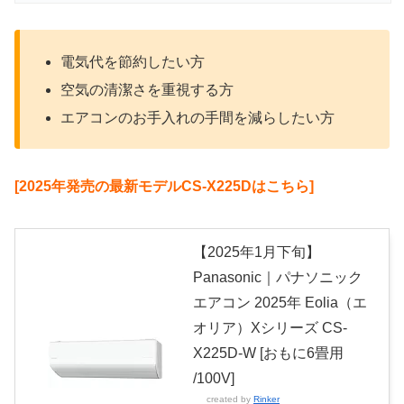
電気代を節約したい方
空気の清潔さを重視する方
エアコンのお手入れの手間を減らしたい方
[2025年発売の最新モデルCS-X225Dはこちら]
【2025年1月下旬】
Panasonic｜パナソニック
エアコン 2025年 Eolia（エ
オリア）Xシリーズ CS-
X225D-W [おもに6畳用
/100V]
created by
Rinker