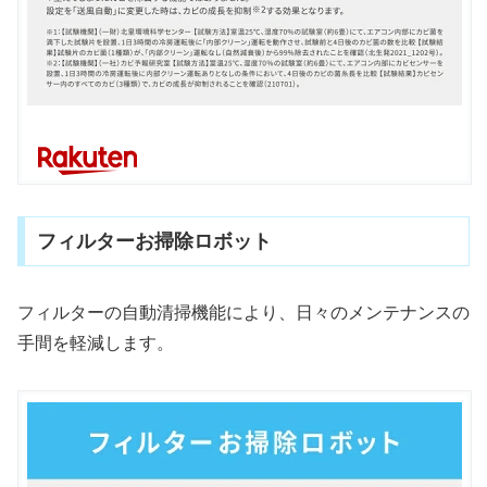
フィルターお掃除ロボット
フィルターの自動清掃機能により、日々のメンテナンスの
手間を軽減します。