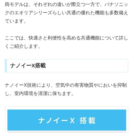
両モデルは、それぞれの違いが際立つ一方で、パナソニッ
クのエオリアシリーズらしい共通の優れた機能も多数備え
ています。
ここでは、快適さと利便性を高める共通機能について詳し
くご紹介します。
ナノイーX搭載
ナノイーX技術により、空気中の有害物質やにおいを抑制
し、室内環境を清潔に保ちます。