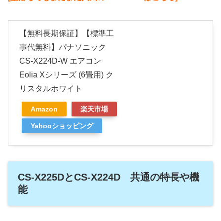
【無料長期保証】【標準工
事代無料】パナソニック
CS-X224D-W エアコン
Eolia Xシリーズ (6畳用) ク
リスタルホワイト
Amazon
楽天市場
Yahooショッピング
CS-X225DとCS-X224D 共通の特長や機
能