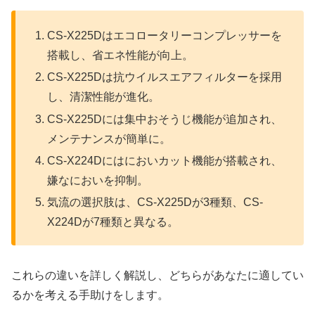
CS-X225Dはエコロータリーコンプレッサーを
搭載し、省エネ性能が向上。
CS-X225Dは抗ウイルスエアフィルターを採用
し、清潔性能が進化。
CS-X225Dには集中おそうじ機能が追加され、
メンテナンスが簡単に。
CS-X224Dにはにおいカット機能が搭載され、
嫌なにおいを抑制。
気流の選択肢は、CS-X225Dが3種類、CS-
X224Dが7種類と異なる。
これらの違いを詳しく解説し、どちらがあなたに適してい
るかを考える手助けをします。