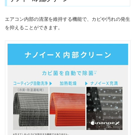
エアコン内部の清潔を維持する機能で、カビや汚れの発生
を抑えることができます。