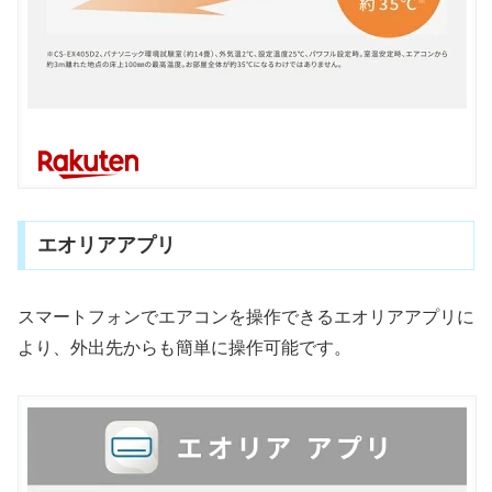
エオリアアプリ
スマートフォンでエアコンを操作できるエオリアアプリに
より、外出先からも簡単に操作可能です。