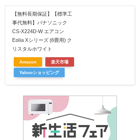
【無料長期保証】【標準工
事代無料】パナソニック
CS-X224D-W エアコン
Eolia Xシリーズ (6畳用) ク
リスタルホワイト
Amazon
楽天市場
Yahooショッピング