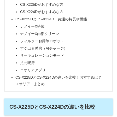
CS-X225Dがおすすめな方
CS-X224Dがおすすめな方
CS-X225DとCS-X224D 共通の特長や機能
ナノイーX搭載
ナノイーX内部クリーン
フィルターお掃除ロボット
すぐ出る暖房（AIチャージ）
サーキュレーションモード
足元暖房
エオリアアプリ
CS-X225DとCS-X224Dの違いを比較！おすすめは？
エオリア まとめ
CS-X225DとCS-X224Dの違いを比較