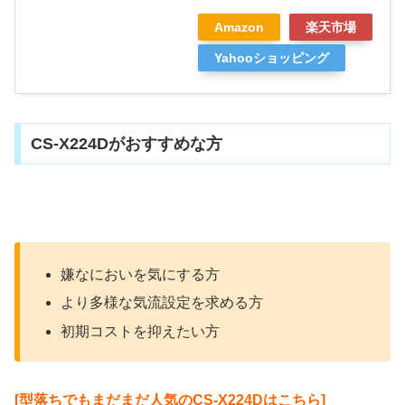
Amazon
楽天市場
Yahooショッピング
CS-X224Dがおすすめな方
嫌なにおいを気にする方
より多様な気流設定を求める方
初期コストを抑えたい方
[型落ちでもまだまだ人気のCS-X224Dはこちら]