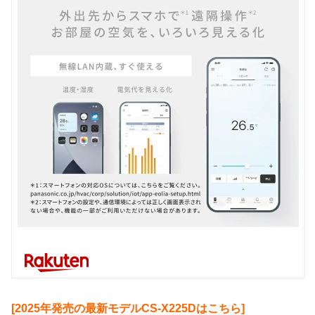
[2025年発売の最新モデルCS-X225Dはこちら]