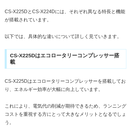
CS-X225DとCS-X224Dには、それぞれ異なる特長と機能
が搭載されています。
以下では、具体的な違いについて詳しく見ていきます。
CS-X225Dはエコロータリーコンプレッサー搭
載
CS-X225Dはエコロータリーコンプレッサーを搭載してお
り、エネルギー効率が大幅に向上しています。
これにより、電気代の削減が期待できるため、ランニング
コストを重視する方にとって大きなメリットとなるでしょ
う。