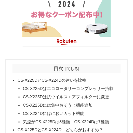
目次
CS-X225DとCS-X224Dの違いを比較
CS-X225Dはエコロータリーコンプレッサー搭載
CS-X225Dは抗ウイルスエアフィルターに変更
CS-X225Dには集中おそうじ機能追加
CS-X224Dにはにおいカット機能
気流がCS-X225Dは3種類、CS-X224Dは7種類
CS-X225DとCS-X224D どちらがおすすめ？