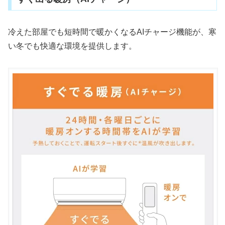
冷えた部屋でも短時間で暖かくなるAIチャージ機能が、寒
い冬でも快適な環境を提供します。