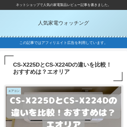
ネットショップで人気の家電製品レビュー記事を書きました。
人気家電ウォッチング
この記事ではアフィリエイト広告を利用しています。
CS-X225DとCS-X224Dの違いを比較！
おすすめは？エオリア
エアコン