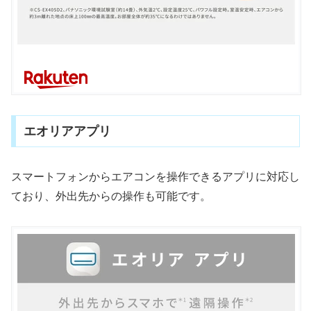
エオリアアプリ
スマートフォンからエアコンを操作できるアプリに対応し
ており、外出先からの操作も可能です。