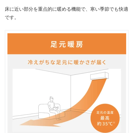
床に近い部分を重点的に暖める機能で、寒い季節でも快適
です。