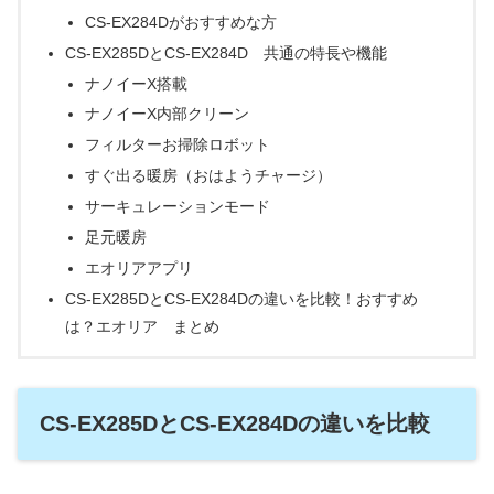
CS-EX284Dがおすすめな方
CS-EX285DとCS-EX284D 共通の特長や機能
ナノイーX搭載
ナノイーX内部クリーン
フィルターお掃除ロボット
すぐ出る暖房（おはようチャージ）
サーキュレーションモード
足元暖房
エオリアアプリ
CS-EX285DとCS-EX284Dの違いを比較！おすすめ
は？エオリア まとめ
CS-EX285DとCS-EX284Dの違いを比較