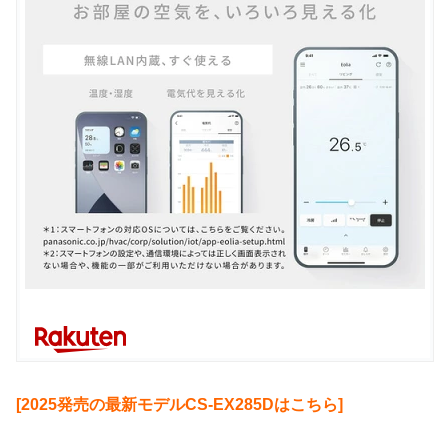
[2025発売の最新モデルCS-EX285Dはこちら]