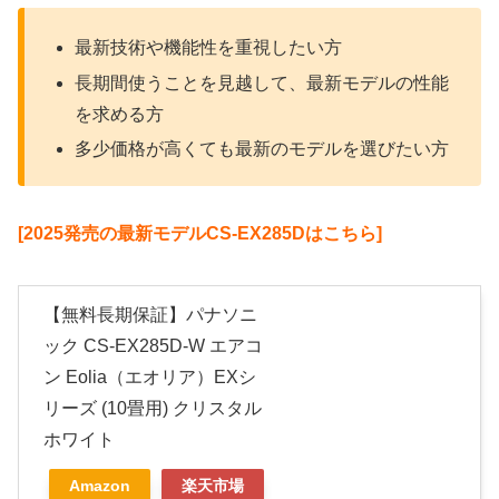
最新技術や機能性を重視したい方
長期間使うことを見越して、最新モデルの性能
を求める方
多少価格が高くても最新のモデルを選びたい方
[2025発売の最新モデルCS-EX285Dはこちら]
【無料長期保証】パナソニ
ック CS-EX285D-W エアコ
ン Eolia（エオリア）EXシ
リーズ (10畳用) クリスタル
ホワイト
Amazon
楽天市場