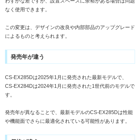
わずかな差ですが、設置スペースに余裕がある場合は問題
なく使用できます。
この変更は、デザインの改良や内部部品のアップグレード
によるものと考えられます。
発売年が違う
CS-EX285Dは2025年1月に発売された最新モデルで、
CS-EX284Dは2024年1月に発売された1世代前のモデルで
す。
発売年が異なることで、最新モデルのCS-EX285Dは性能
や機能面でさらに最適化されている可能性があります。