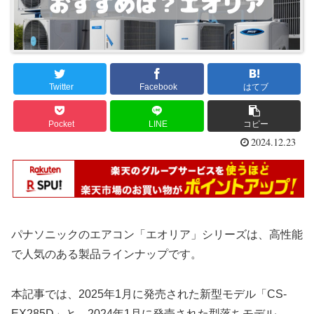
Twitter
Facebook
はてブ
Pocket
LINE
コピー
2024.12.23
パナソニックのエアコン「エオリア」シリーズは、高性能
で人気のある製品ラインナップです。
本記事では、2025年1月に発売された新型モデル「CS-
EX285D」と、2024年1月に発売された型落ちモデル