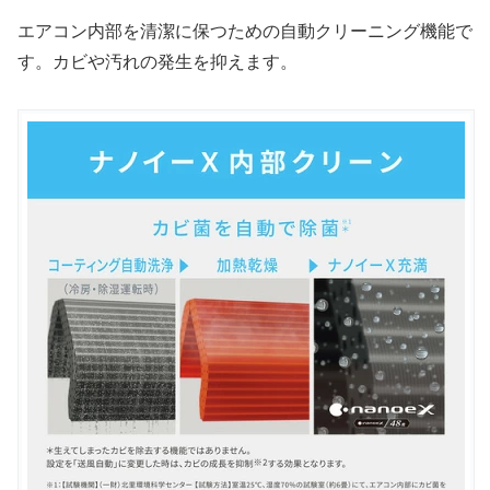
エアコン内部を清潔に保つための自動クリーニング機能で
す。カビや汚れの発生を抑えます。