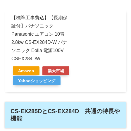
【標準工事費込】【長期保
証付】パナソニック
Panasonic エアコン 10畳
2.8kw CS-EX284D-W パナ
ソニック Eolia 電源100V
CSEX284DW
Amazon
楽天市場
Yahooショッピング
CS-EX285DとCS-EX284D 共通の特長や
機能