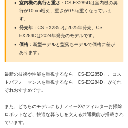
室内機の奥行と重さ
：CS-EX285Dは室内機の奥
行が10mm増え、重さが0.5kg重くなっていま
す。
発売年
：CS-EX285Dは2025年発売、CS-
EX284Dは2024年発売のモデルです。
価格
：新型モデルと型落ちモデルで価格に差が
あります。
最新の技術や性能を重視するなら「CS-EX285D」、コス
トパフォーマンスを重視するなら「CS-EX284D」がそれ
ぞれおすすめです。
また、どちらのモデルにもナノイーXやフィルターお掃除
ロボットなど、快適な暮らしを支える共通機能が搭載され
ています。