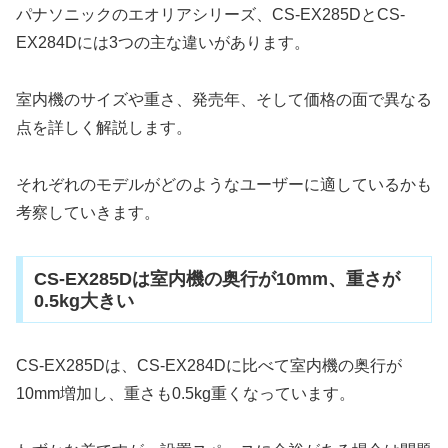
パナソニックのエオリアシリーズ、CS-EX285DとCS-
EX284Dには3つの主な違いがあります。
室内機のサイズや重さ、発売年、そして価格の面で異なる
点を詳しく解説します。
それぞれのモデルがどのようなユーザーに適しているかも
考察していきます。
CS-EX285Dは室内機の奥行が10mm、重さが
0.5kg大きい
CS-EX285Dは、CS-EX284Dに比べて室内機の奥行が
10mm増加し、重さも0.5kg重くなっています。