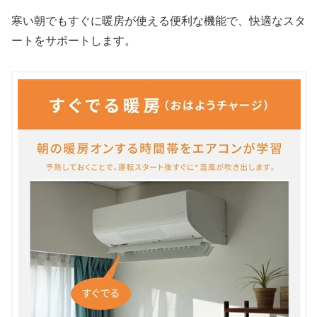
寒い朝でもすぐに暖房が使える便利な機能で、快適なスタ
ートをサポートします。