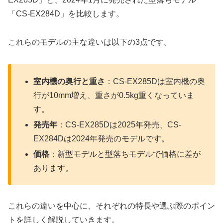
「CS-EX284D」を比較します。
これらのモデルの主な違いは以下の3点です。
室内機の奥行と重さ
：CS-EX285Dは室内機の奥
行が10mm増え、重さが0.5kg重くなっていま
す。
発売年
：CS-EX285Dは2025年発売、CS-
EX284Dは2024年発売のモデルです。
価格
：新型モデルと型落ちモデルで価格に差が
あります。
これらの違いを中心に、それぞれの特長や選ぶ際のポイン
トを詳しく解説していきます。