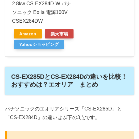
2.8kw CS-EX284D-W パナ
ソニック Eolia 電源100V
CSEX284DW
Amazon
楽天市場
Yahooショッピング
CS-EX285DとCS-EX284Dの違いを比較！
おすすめは？エオリア まとめ
パナソニックのエオリアシリーズ「CS-EX285D」と
「CS-EX284D」の違いは以下の3点です。