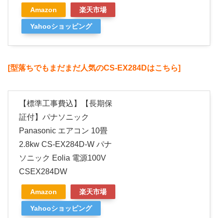
Amazon
楽天市場
Yahooショッピング
[型落ちでもまだまだ人気のCS-EX284Dはこちら]
【標準工事費込】【長期保
証付】パナソニック
Panasonic エアコン 10畳
2.8kw CS-EX284D-W パナ
ソニック Eolia 電源100V
CSEX284DW
Amazon
楽天市場
Yahooショッピング