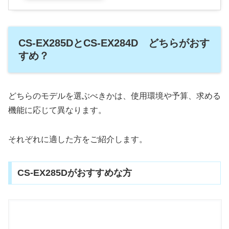
CS-EX285DとCS-EX284D どちらがおす
すめ？
どちらのモデルを選ぶべきかは、使用環境や予算、求める
機能に応じて異なります。
それぞれに適した方をご紹介します。
CS-EX285Dがおすすめな方