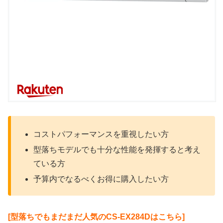
コストパフォーマンスを重視したい方
型落ちモデルでも十分な性能を発揮すると考え
ている方
予算内でなるべくお得に購入したい方
[型落ちでもまだまだ人気のCS-EX284Dはこちら]