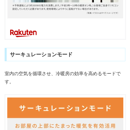
サーキュレーションモード
室内の空気を循環させ、冷暖房の効率を高めるモードで
す。