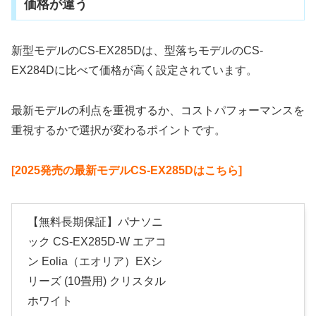
価格が違う
新型モデルのCS-EX285Dは、型落ちモデルのCS-
EX284Dに比べて価格が高く設定されています。
最新モデルの利点を重視するか、コストパフォーマンスを
重視するかで選択が変わるポイントです。
[2025発売の最新モデルCS-EX285Dはこちら]
【無料長期保証】パナソニ
ック CS-EX285D-W エアコ
ン Eolia（エオリア）EXシ
リーズ (10畳用) クリスタル
ホワイト