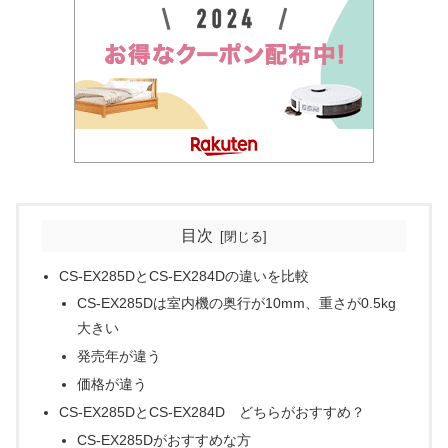
目次
CS-EX285DとCS-EX284Dの違いを比較
CS-EX285Dは室内機の奥行が10mm、重さが0.5kg
大きい
発売年が違う
価格が違う
CS-EX285DとCS-EX284D どちらがおすすめ？
CS-EX285Dがおすすめな方