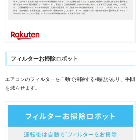
フィルターお掃除ロボット
エアコンのフィルターを自動で掃除する機能があり、手間
を減らせます。