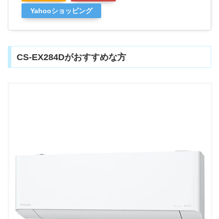
Yahooショッピング
CS-EX284Dがおすすめな方