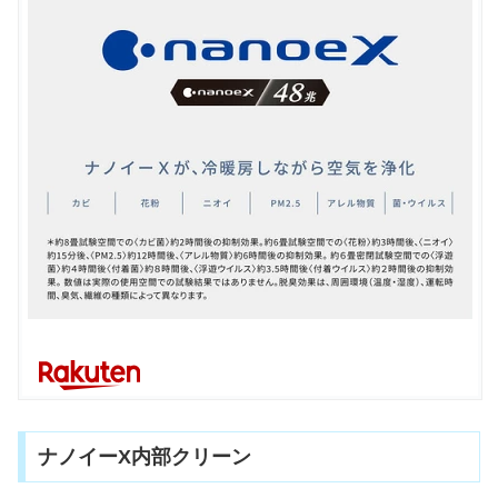
ナノイーX内部クリーン