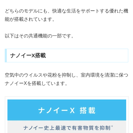
どちらのモデルにも、快適な生活をサポートする優れた機
能が搭載されています。
以下はその共通機能の一部です。
ナノイーX搭載
空気中のウイルスや花粉を抑制し、室内環境を清潔に保つ
ナノイーXを搭載しています。