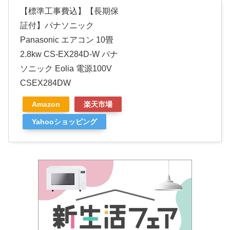
【標準工事費込】【長期保
証付】パナソニック
Panasonic エアコン 10畳
2.8kw CS-EX284D-W パナ
ソニック Eolia 電源100V
CSEX284DW
Amazon
楽天市場
Yahooショッピング