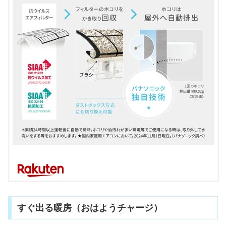
すぐ出る暖房（おはようチャージ）