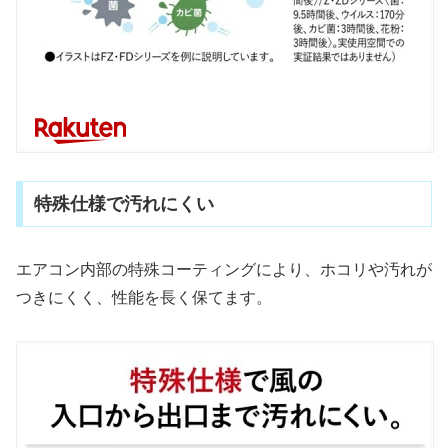
特殊仕様で汚れにくい
エアコン内部の特殊コーティングにより、ホコリや汚れが
つきにくく、性能を長く保てます。