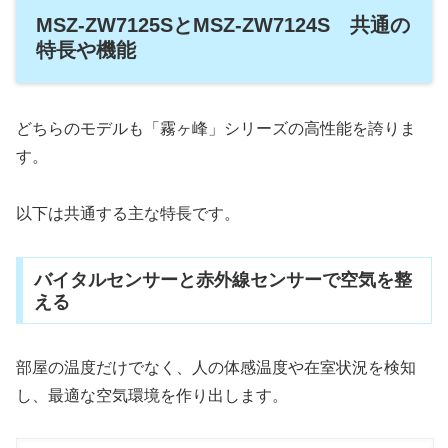
MSZ-ZW7125SとMSZ-ZW7124S 共通の
特長や機能
どちらのモデルも「霧ヶ峰」シリーズの高性能を誇りま
す。
以下は共通する主な特長です。
バイタルセンサーと赤外線センサーで空気を整
える
部屋の温度だけでなく、人の体感温度や在室状況を検知
し、最適な空気環境を作り出します。