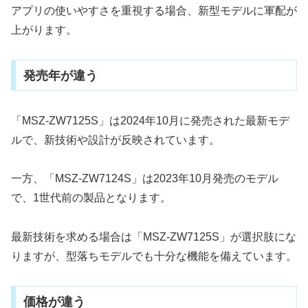
アプリの使いやすさを重視する場合、新型モデルに軍配が
上がります。
発売年が違う
「MSZ-ZW7125S」は2024年10月に発売された最新モデ
ルで、新技術や設計が反映されています。
一方、「MSZ-ZW7124S」は2023年10月発売のモデル
で、1世代前の製品となります。
最新技術を求める場合は「MSZ-ZW7125S」が選択肢にな
りますが、型落ちモデルでも十分な機能を備えています。
価格が違う