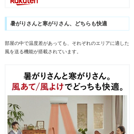
暑がりさんと寒がりさん、どちらも快適
部屋の中で温度差があっても、それぞれのエリアに適した
風を送る機能が搭載されています。