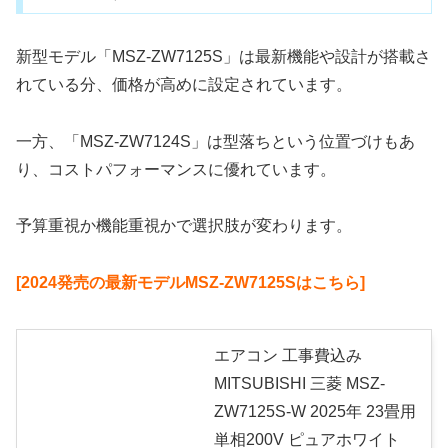
新型モデル「MSZ-ZW7125S」は最新機能や設計が搭載さ
れている分、価格が高めに設定されています。
一方、「MSZ-ZW7124S」は型落ちという位置づけもあ
り、コストパフォーマンスに優れています。
予算重視か機能重視かで選択肢が変わります。
[2024発売の最新モデルMSZ-ZW7125Sはこちら]
エアコン 工事費込み
MITSUBISHI 三菱 MSZ-
ZW7125S-W 2025年 23畳用
単相200V ピュアホワイト