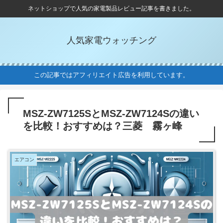
ネットショップで人気の家電製品レビュー記事を書きました。
人気家電ウォッチング
この記事ではアフィリエイト広告を利用しています。
MSZ-ZW7125SとMSZ-ZW7124Sの違い
を比較！おすすめは？三菱 霧ヶ峰
エアコン