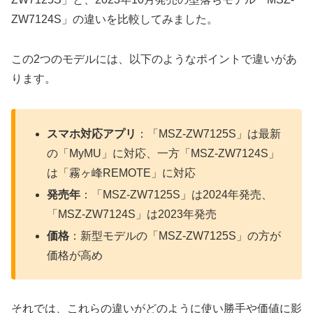
ZW7124S」の違いを比較してみました。
この2つのモデルには、以下のようなポイントで違いがあ
ります。
スマホ対応アプリ
：「MSZ-ZW7125S」は最新
の「MyMU」に対応、一方「MSZ-ZW7124S」
は「霧ヶ峰REMOTE」に対応
発売年
：「MSZ-ZW7125S」は2024年発売、
「MSZ-ZW7124S」は2023年発売
価格
：新型モデルの「MSZ-ZW7125S」の方が
価格が高め
それでは、これらの違いがどのように使い勝手や価値に影