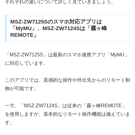
それぞれの違いについて詳しく見ていきましょう。
MSZ-ZW7125Sのスマホ対応アプリは
「MyMU」、MSZ-ZW7124Sは「霧ヶ峰
REMOTE」
「MSZ-ZW7125S」は最新のスマホ連携アプリ「MyMU」
に対応しています。
このアプリでは、直感的な操作や外出先からのリモート制
御が可能です。
一方、「MSZ-ZW7124S」は従来の「霧ヶ峰REMOTE」
を使用しますが、基本的なリモート操作機能は備えていま
す。