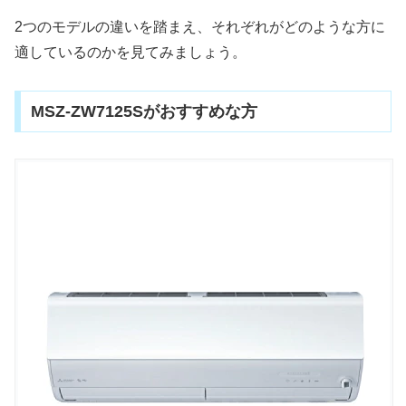
2つのモデルの違いを踏まえ、それぞれがどのような方に
適しているのかを見てみましょう。
MSZ-ZW7125Sがおすすめな方