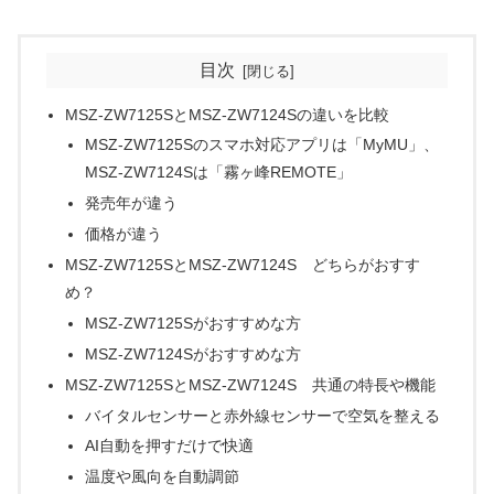
目次
MSZ-ZW7125SとMSZ-ZW7124Sの違いを比較
MSZ-ZW7125Sのスマホ対応アプリは「MyMU」、
MSZ-ZW7124Sは「霧ヶ峰REMOTE」
発売年が違う
価格が違う
MSZ-ZW7125SとMSZ-ZW7124S どちらがおすす
め？
MSZ-ZW7125Sがおすすめな方
MSZ-ZW7124Sがおすすめな方
MSZ-ZW7125SとMSZ-ZW7124S 共通の特長や機能
バイタルセンサーと赤外線センサーで空気を整える
AI自動を押すだけで快適
温度や風向を自動調節