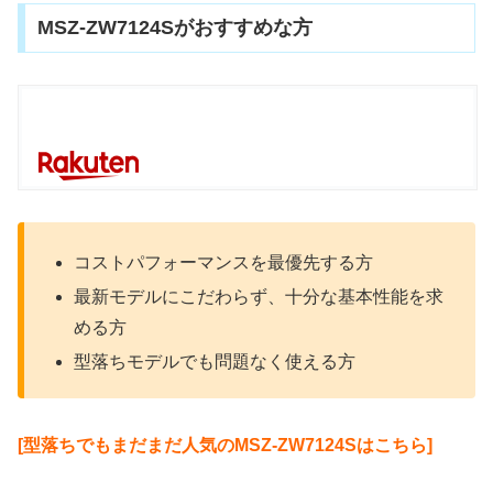
MSZ-ZW7124Sがおすすめな方
コストパフォーマンスを最優先する方
最新モデルにこだわらず、十分な基本性能を求
める方
型落ちモデルでも問題なく使える方
[型落ちでもまだまだ人気のMSZ-ZW7124Sはこちら]