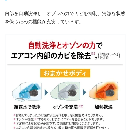
内部を自動洗浄し、オゾンの力でカビを抑制。清潔な状態
を保つための機能が充実しています。