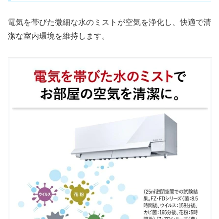
電気を帯びた微細な水のミストが空気を浄化し、快適で清
潔な室内環境を維持します。