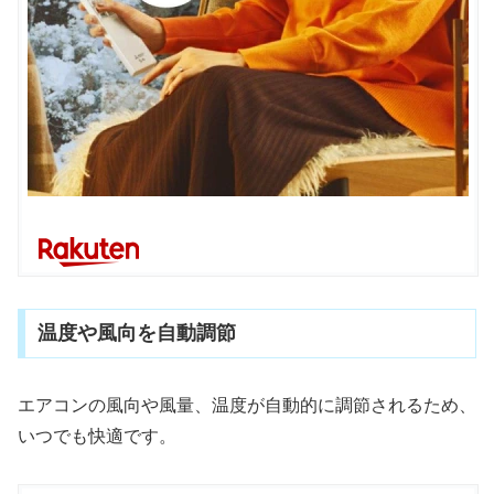
温度や風向を自動調節
エアコンの風向や風量、温度が自動的に調節されるため、
いつでも快適です。