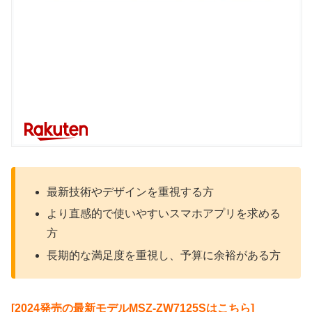
最新技術やデザインを重視する方
より直感的で使いやすいスマホアプリを求める
方
長期的な満足度を重視し、予算に余裕がある方
[2024発売の最新モデルMSZ-ZW7125Sはこちら]