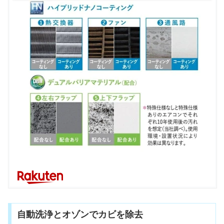
自動洗浄とオゾンでカビを除去