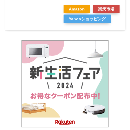
Amazon
楽天市場
Yahooショッピング