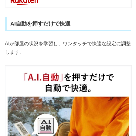
AI自動を押すだけで快適
AIが部屋の状況を学習し、ワンタッチで快適な設定に調整
します。