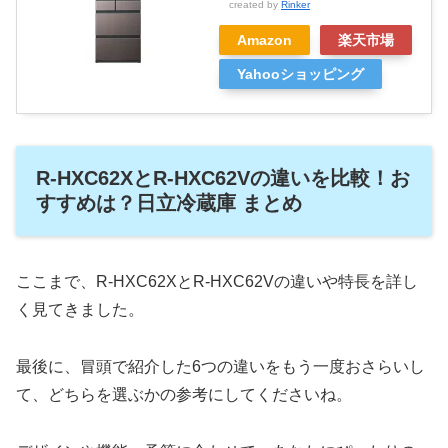
created by
Rinker
Amazon
楽天市場
Yahooショッピング
R-HXC62XとR-HXC62Vの違いを比較！お
すすめは？日立冷蔵庫 まとめ
ここまで、R-HXC62XとR-HXC62Vの違いや特長を詳し
く見てきました。
最後に、冒頭で紹介した6つの違いをもう一度おさらいし
て、どちらを選ぶかの参考にしてくださいね。