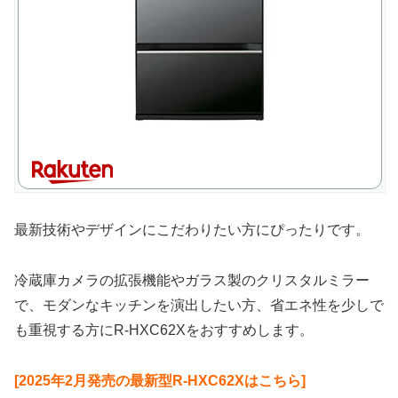
最新技術やデザインにこだわりたい方にぴったりです。
冷蔵庫カメラの拡張機能やガラス製のクリスタルミラー
で、モダンなキッチンを演出したい方、省エネ性を少しで
も重視する方にR-HXC62Xをおすすめします。
[2025年2月発売の最新型R-HXC62Xはこちら]