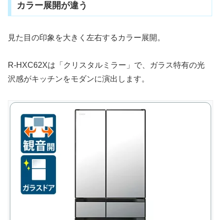
カラー展開が違う
見た目の印象を大きく左右するカラー展開。
R-HXC62Xは「クリスタルミラー」で、ガラス特有の光
沢感がキッチンをモダンに演出します。