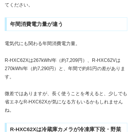
てください。
年間消費電力量が違う
電気代にも関わる年間消費電力量。
R-HXC62Xは267kWh/年（約7,209円）、R-HXC62Vは
270kWh/年（約7,290円）と、年間で約81円の差がありま
す。
微差ではありますが、長く使うことを考えると、少しでも
省エネなR-HXC62Xが気になる方もいるかもしれません
ね。
R-HXC62Xは冷蔵庫カメラが冷凍庫下段・野菜