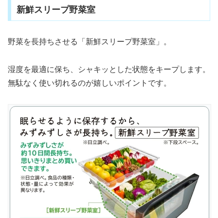
新鮮スリープ野菜室
野菜を長持ちさせる「新鮮スリープ野菜室」。
湿度を最適に保ち、シャキッとした状態をキープします。
無駄なく使い切れるのが嬉しいポイントです。