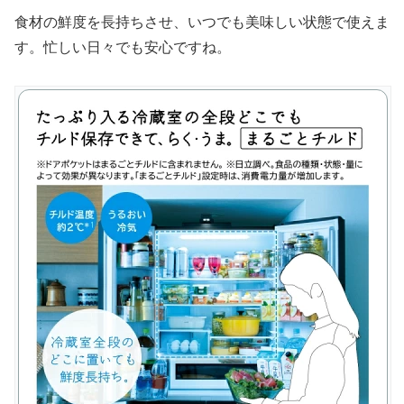
食材の鮮度を長持ちさせ、いつでも美味しい状態で使えま
す。忙しい日々でも安心ですね。