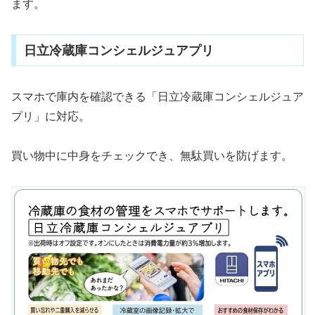
ます。
日立冷蔵庫コンシェルジュアプリ
スマホで庫内を確認できる「日立冷蔵庫コンシェルジュア
プリ」に対応。
買い物中に中身をチェックでき、無駄買いを防げます。