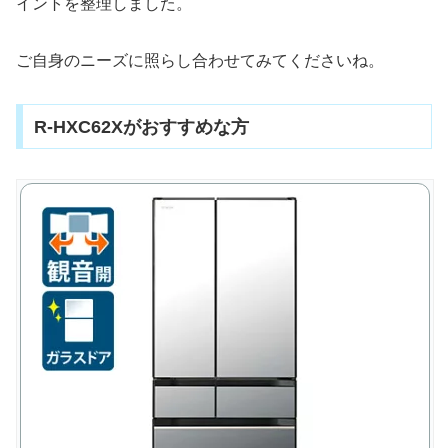
イントを整理しました。
ご自身のニーズに照らし合わせてみてくださいね。
R-HXC62Xがおすすめな方