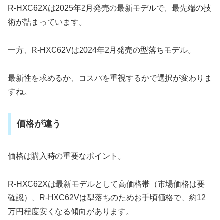
R-HXC62Xは2025年2月発売の最新モデルで、最先端の技
術が詰まっています。
一方、R-HXC62Vは2024年2月発売の型落ちモデル。
最新性を求めるか、コスパを重視するかで選択が変わりま
すね。
価格が違う
価格は購入時の重要なポイント。
R-HXC62Xは最新モデルとして高価格帯（市場価格は要
確認）、R-HXC62Vは型落ちのためお手頃価格で、約12
万円程度安くなる傾向があります。