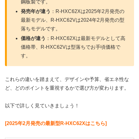
鋼板製です。
発売年が違う
：R-HXC62Xは2025年2月発売の
最新モデル、R-HXC62Vは2024年2月発売の型
落ちモデルです。
価格が違う
：R-HXC62Xは最新モデルとして高
価格帯、R-HXC62Vは型落ちでお手頃価格で
す。
これらの違いを踏まえて、デザインや予算、省エネ性な
ど、どのポイントを重視するかで選び方が変わります。
以下で詳しく見ていきましょう！
[2025年2月発売の最新型R-HXC62Xはこちら]