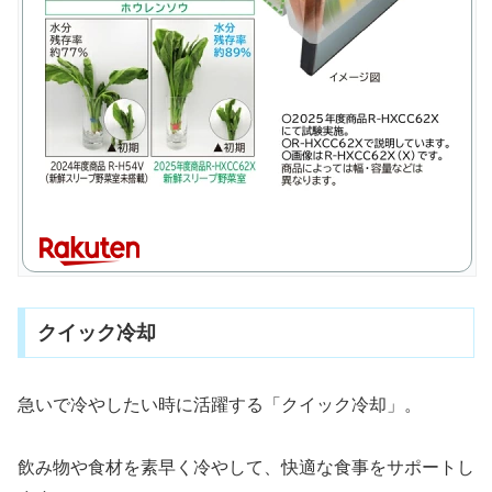
クイック冷却
急いで冷やしたい時に活躍する「クイック冷却」。
飲み物や食材を素早く冷やして、快適な食事をサポートし