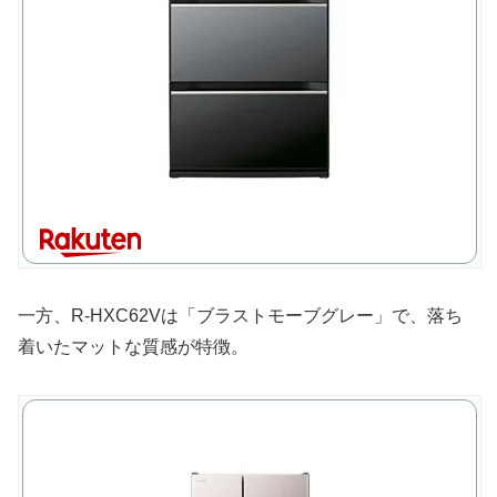
一方、R-HXC62Vは「ブラストモーブグレー」で、落ち
着いたマットな質感が特徴。