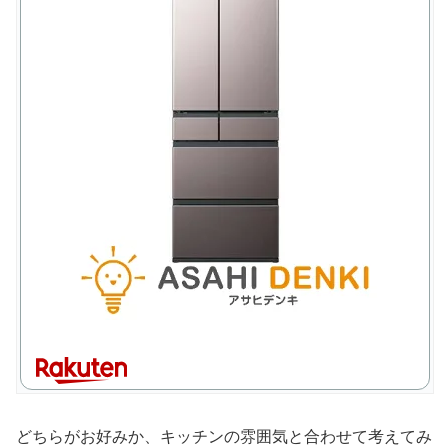
どちらがお好みか、キッチンの雰囲気と合わせて考えてみ