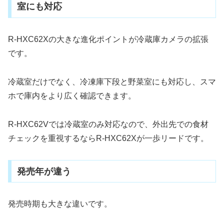
室にも対応
R-HXC62Xの大きな進化ポイントが冷蔵庫カメラの拡張
です。
冷蔵室だけでなく、冷凍庫下段と野菜室にも対応し、スマ
ホで庫内をより広く確認できます。
R-HXC62Vでは冷蔵室のみ対応なので、外出先での食材
チェックを重視するならR-HXC62Xが一歩リードです。
発売年が違う
発売時期も大きな違いです。