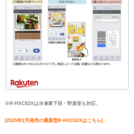
※R-HXC62Xは冷凍庫下段・野菜室も対応。
[2025年2月発売の最新型R-HXC62Xはこちら]