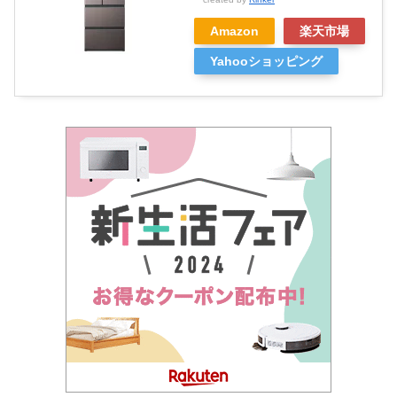
Amazon
楽天市場
Yahooショッピング